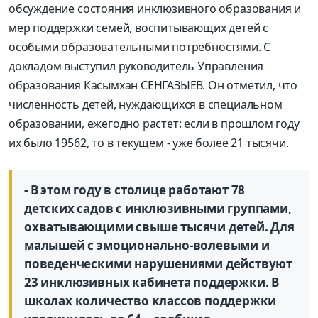
обсуждение состояния инклюзивного образования и
мер поддержки семей, воспитывающих детей с
особыми образовательными потребностями. С
докладом выступил руководитель Управления
образования Касымхан СЕНГАЗЫЕВ. Он отметил, что
численность детей, нуждающихся в специальном
образовании, ежегодно растет: если в прошлом году
их было 19562, то в текущем - уже более 21 тысячи.
- В этом году в столице работают 78
детских садов с инклюзивными группами,
охватывающими свыше тысячи детей. Для
малышей с эмоционально-волевыми и
поведенческими нарушениями действуют
23 инклюзивных кабинета поддержки. В
школах количество классов поддержки