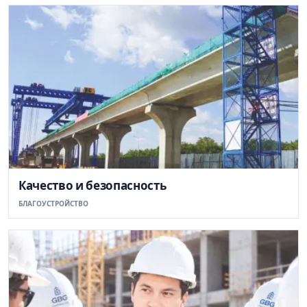
Качество и безопасность
БЛАГОУСТРОЙСТВО