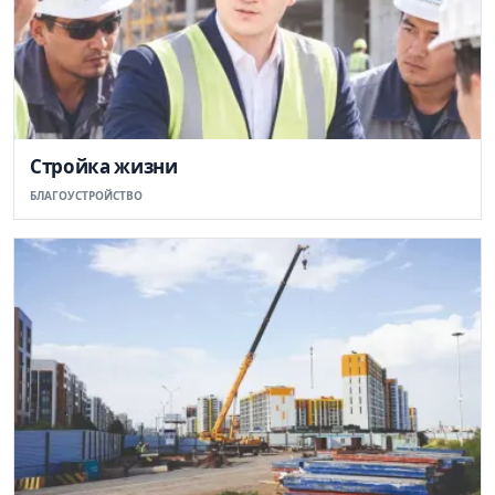
Стройка жизни
БЛАГОУСТРОЙСТВО