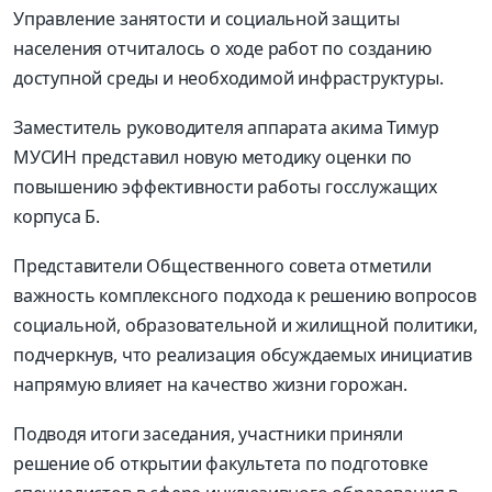
Управление занятости и социальной защиты
населения отчиталось о ходе работ по созданию
доступной среды и необходимой инфраструктуры.
Заместитель руководителя аппарата акима Тимур
МУСИН представил новую методику оценки по
повышению эффективности работы госслужащих
корпуса Б.
Представители Общественного совета отметили
важность комплексного подхода к решению вопросов
социальной, образовательной и жилищной политики,
подчеркнув, что реализация обсуждаемых инициатив
напрямую влияет на качество жизни горожан.
Подводя итоги заседания, участники приняли
решение об открытии факультета по подготовке