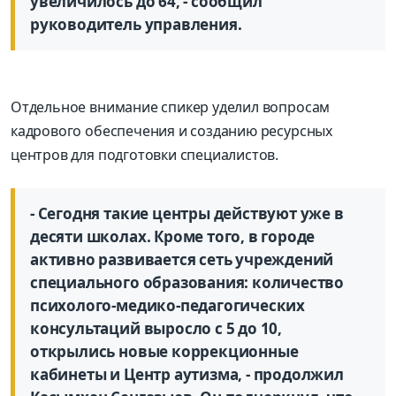
увеличилось до 64, - сообщил
руководитель управления.
Отдельное внимание спикер уделил вопросам
кадрового обеспечения и созданию ресурсных
центров для подготовки специалистов.
- Сегодня такие центры действуют уже в
десяти школах. Кроме того, в городе
активно развивается сеть учреждений
специального образования: количество
психолого-медико-педагогических
консультаций выросло с 5 до 10,
открылись новые коррекционные
кабинеты и Центр аутизма, - продолжил