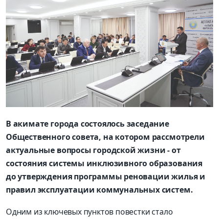
В акимате города состоялось заседание
Общественного совета, на котором рассмотрели
актуальные вопросы городской жизни - от
состояния системы инклюзивного образования
до утверждения программы реновации жилья и
правил эксплуатации коммунальных систем.
Одним из ключевых пунктов повестки стало