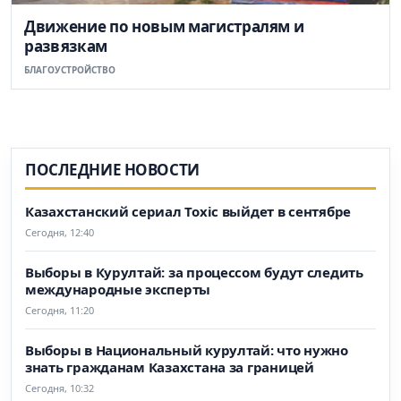
Движение по новым магистралям и
развязкам
БЛАГОУСТРОЙСТВО
ПОСЛЕДНИЕ НОВОСТИ
Казахстанский сериал Toxic выйдет в сентябре
Сегодня, 12:40
Выборы в Курултай: за процессом будут следить
международные эксперты
Сегодня, 11:20
Выборы в Национальный курултай: что нужно
знать гражданам Казахстана за границей
Сегодня, 10:32