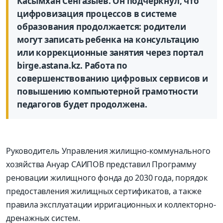
Касымхан Сенгазыев. Он подчеркнул, что
цифровизация процессов в системе
образования продолжается: родители
могут записать ребенка на консультацию
или коррекционные занятия через портал
birge.astana.kz. Работа по
совершенствованию цифровых сервисов и
повышению компьютерной грамотности
педагогов будет продолжена.
Руководитель Управления жилищно-коммунального
хозяйства Ануар САИПОВ представил Программу
реновации жилищного фонда до 2030 года, порядок
предоставления жилищных сертификатов, а также
правила эксплуатации ирригационных и коллекторно-
дренажных систем.