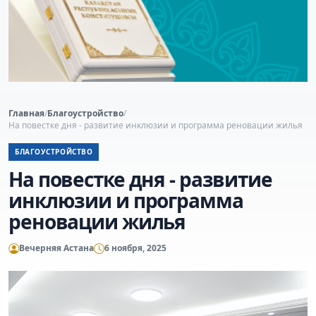
Главная
/
Благоустройство
/
На повестке дня - развитие инклюзии и программа реновации жилья
БЛАГОУСТРОЙСТВО
На повестке дня - развитие
инклюзии и программа
реновации жилья
Вечерняя Астана
6 ноября, 2025