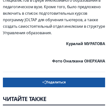
специалистов в сфере инклюзивного образования в
педагогическом вузе. Кроме того, было предложено
включить в список подготовительных курсов
программу JOLTAP для обучения тьютеров, а также
создать самостоятельный отдел инклюзии в структуре
Управления образования.
Куралай МУРАТОВА
Фото Оналхана ОНЕРХАНА
Поделиться
ЧИТАЙТЕ ТАКЖЕ