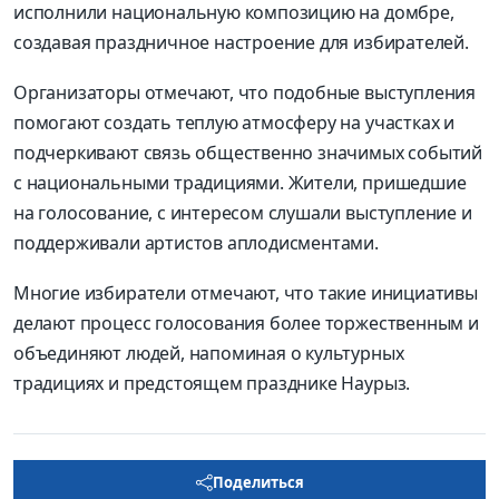
исполнили национальную композицию на домбре,
создавая праздничное настроение для избирателей.
Организаторы отмечают, что подобные выступления
помогают создать теплую атмосферу на участках и
подчеркивают связь общественно значимых событий
с национальными традициями. Жители, пришедшие
на голосование, с интересом слушали выступление и
поддерживали артистов аплодисментами.
Многие избиратели отмечают, что такие инициативы
делают процесс голосования более торжественным и
объединяют людей, напоминая о культурных
традициях и предстоящем празднике Наурыз.
Поделиться