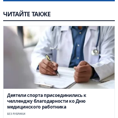
ЧИТАЙТЕ ТАКЖЕ
Деятели спорта присоединились к
челленджу благодарности ко Дню
медицинского работника
БЕЗ РУБРИКИ