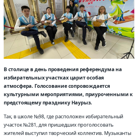
В столице в день проведения референдума на
избирательных участках царит особая
атмосфера. Голосование сопровождается
культурными мероприятиями, приуроченными к
предстоящему празднику Наурыз.
Так, в школе №98, где расположен избирательный
участок №281, для пришедших проголосовать
жителей выступил творческий коллектив. Музыканты