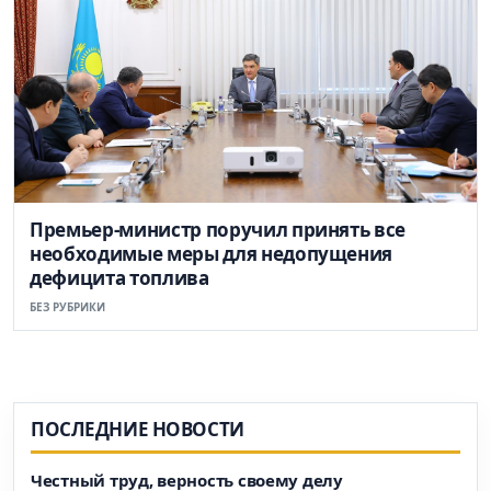
Премьер-министр поручил принять все
необходимые меры для недопущения
дефицита топлива
БЕЗ РУБРИКИ
ПОСЛЕДНИЕ НОВОСТИ
Честный труд, верность своему делу