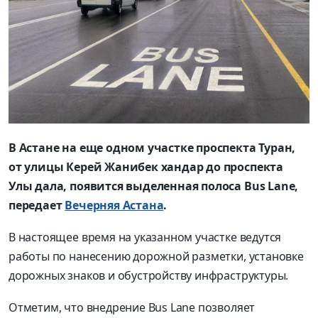
В Астане на еще одном участке проспекта Туран,
от улицы Керей Жанибек хандар до проспекта
Улы дала, появится выделенная полоса Bus Lane,
передает
Вечерняя Астана
.
В настоящее время на указанном участке ведутся
работы по нанесению дорожной разметки, установке
дорожных знаков и обустройству инфраструктуры.
Отметим, что внедрение Bus Lane позволяет