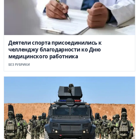
Деятели спорта присоединились к
челленджу благодарности ко Дню
медицинского работника
БЕЗ РУБРИКИ