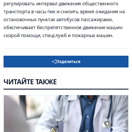
регулировать интервал движения общественного
транспорта в часы пик и снизить время ожидания на
остановочных пунктах автобусов пассажирами,
обеспечивает беспрепятственное движение машин
скорой помощи, спецслужб и пожарных машин.
Поделиться
ЧИТАЙТЕ ТАКЖЕ