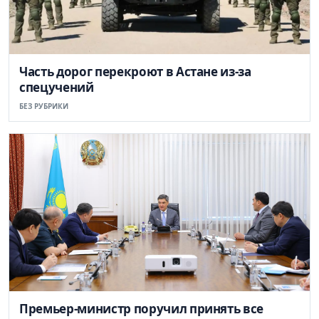
Часть дорог перекроют в Астане из-за
спецучений
БЕЗ РУБРИКИ
Премьер-министр поручил принять все