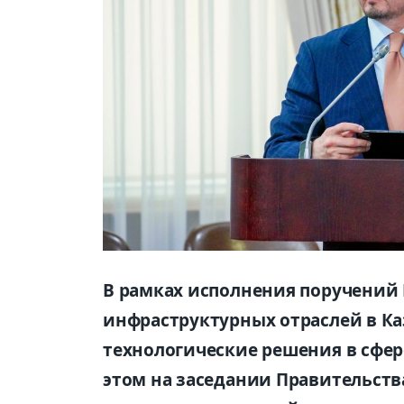
В рамках исполнения поручений
инфраструктурных отраслей в К
технологические решения в сфер
этом на заседании Правительст