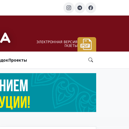
ЭЛЕКТРОННАЯ ВЕРСИЯ
ГАЗЕТЫ
ядок
Проекты