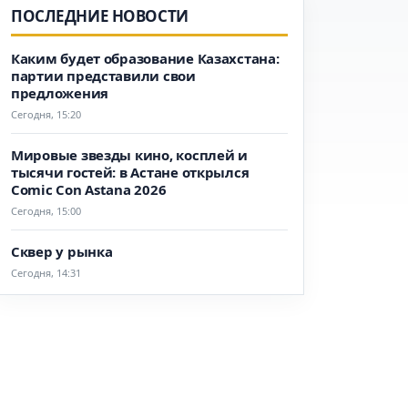
ПОСЛЕДНИЕ НОВОСТИ
Каким будет образование Казахстана:
партии представили свои
предложения
Сегодня, 15:20
Мировые звезды кино, косплей и
тысячи гостей: в Астане открылся
Comic Con Astana 2026
Сегодня, 15:00
Сквер у рынка
Сегодня, 14:31