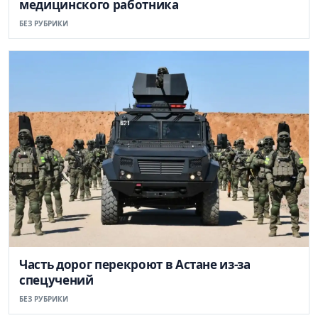
медицинского работника
БЕЗ РУБРИКИ
Часть дорог перекроют в Астане из-за
спецучений
БЕЗ РУБРИКИ