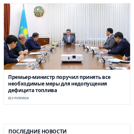
Премьер-министр поручил принять все
необходимые меры для недопущения
дефицита топлива
БЕЗ РУБРИКИ
ПОСЛЕДНИЕ НОВОСТИ