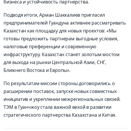
бизнеса и устойчивость партнерства.
Подводя итоги, Арман Шаккалиев пригласил
предпринимателей Гуандуна активнее рассматривать
Казахстан как площадку для новых проектов: «Мы
готовы предложить партнерам выгодные условия,
налоговые преференции и современную
инфраструктуру. Казахстан станет золотым мостом
для выхода на рынки Центральной Азии, СНГ,
Ближнего Востока и Европы».
По результатам миссии стороны договорились о
расширении поставок, запуске новых совместных
инициатив и укреплении межрегиональных связей.
ТЭМ в Гуанчжоу стала важной вехой в развитии
стратегического партнерства Казахстана и Китая.