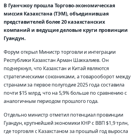
В Гуанчжоу прошла Торгово-экономическая
миссия Казахстана (ТЭМ), объединившая
представителей более 20 казахстанских
компаний и ведущие деловые круги провинции
Гуандун.
Форум открыл Министр торговли и интеграции
Республики Казахстан Арман Шаккалиев. Он
подчеркнул, что Казахстан и Китай являются
стратегическими союзниками, а товарооборот между
странами за первое полугодие 2025 года составила
почти $15 млрд, что на 5,9% больше по сравнению с
аналогичным периодом прошлого года.
Отдельно министр отметил потенциал провинции
Гуандун, крупнейшей экономики КНР с ВВП $1,9 трлн,
где торговля с Казахстаном за прошлый год выросла