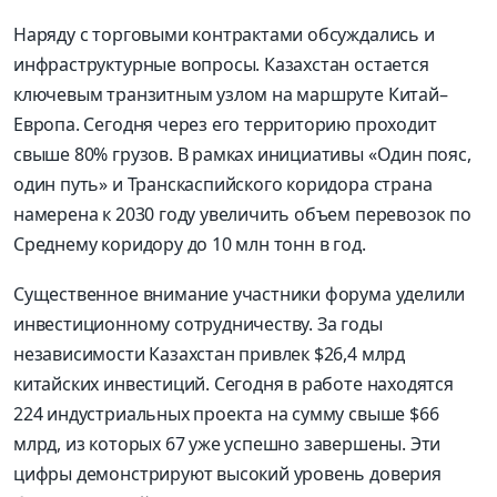
Наряду с торговыми контрактами обсуждались и
инфраструктурные вопросы. Казахстан остается
ключевым транзитным узлом на маршруте Китай–
Европа. Сегодня через его территорию проходит
свыше 80% грузов. В рамках инициативы «Один пояс,
один путь» и Транскаспийского коридора страна
намерена к 2030 году увеличить объем перевозок по
Среднему коридору до 10 млн тонн в год.
Существенное внимание участники форума уделили
инвестиционному сотрудничеству. За годы
независимости Казахстан привлек $26,4 млрд
китайских инвестиций. Сегодня в работе находятся
224 индустриальных проекта на сумму свыше $66
млрд, из которых 67 уже успешно завершены. Эти
цифры демонстрируют высокий уровень доверия