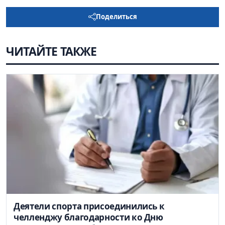
Поделиться
ЧИТАЙТЕ ТАКЖЕ
Деятели спорта присоединились к
челленджу благодарности ко Дню