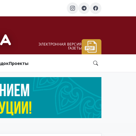
ЭЛЕКТРОННАЯ ВЕРСИЯ
ГАЗЕТЫ
ядок
Проекты