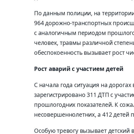
По данным полиции, на территории
964 дорожно-транспортных происше
с аналогичным периодом прошлого 
человек, травмы различной степен
обеспокоенность вызывает рост чи
Рост аварий с участием детей
С начала года ситуация на дорогах
зарегистрировано 311 ДТП с участи
прошлогодних показателей. К сожал
несовершеннолетних, а 412 детей п
Особую тревогу вызывает детский 