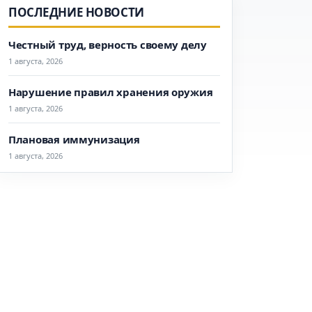
ПОСЛЕДНИЕ НОВОСТИ
Честный труд, верность своему делу
1 августа, 2026
Нарушение правил хранения оружия
1 августа, 2026
Плановая иммунизация
1 августа, 2026