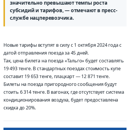
значительно превышают темпы роста
субсидий и тарифов, — отмечают в пресс-
службе нацперевозчика.
Новые тарифы вступят в силу с 1 октября 2024 года с
датой отправления поезда за 45 дней.
Так, цена билета на поезда «Тальго» будет составлять
19 493 тенге. В стандартных поездах стоимость купе
составит 19 653 тенге, плацкарт — 12 871 тенге.
Билеты на поезда пригородного сообщения будут
стоить 6 314 тенге. В вагонах, где отсутствует система
кондиционирования воздуха, будет предоставлена
скидка до 20%.