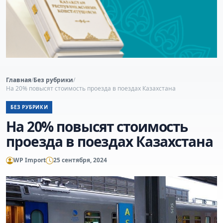
Главная
/
Без рубрики
/
На 20% повысят стоимость проезда в поездах Казахстана
БЕЗ РУБРИКИ
На 20% повысят стоимость
проезда в поездах Казахстана
WP Import
25 сентября, 2024