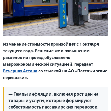
Изменение стоимости произойдет с 1 октября
текущего года. Решение же о повышении
расценок на проезд обусловлено
макроэкономической ситуацией, передает
Вечерняя Астана
со ссылкой на АО «Пассажирские
перевозки».
— Темпы инфляции, включая рост цен на
товары и услуги, которые формируют
себестоимость пассажирских перевозок,