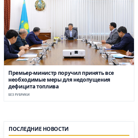
Премьер-министр поручил принять все
необходимые меры для недопущения
дефицита топлива
БЕЗ РУБРИКИ
ПОСЛЕДНИЕ НОВОСТИ