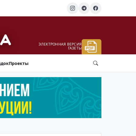
ЭЛЕКТРОННАЯ ВЕРСИЯ
ГАЗЕТЫ
ядок
Проекты