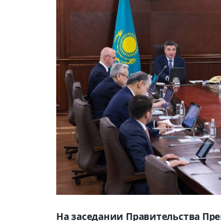
На заседании Правительства Пр