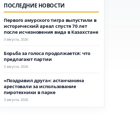
ПОСЛЕДНИЕ НОВОСТИ
Первого амурского тигра выпустили в
исторический ареал спустя 70 лет
после исчезновения вида в Казахстане
3 августа, 2026
Борьба за голоса продолжается: что
предлагают партии
3 августа, 2026
«Поздравил друга»: астанчанина
арестовали за использование
пиротехники в парке
3 августа, 2026