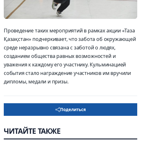
Проведение таких мероприятий в рамках акции «Таза
Қазақстан» подчеркивает, что забота об окружающей
среде неразрывно связана с заботой о людях,
созданием общества равных возможностей и
уважения к каждому его участнику. Кульминацией
события стало награждение участников им вручили
дипломы, медали и призы.
Поделиться
ЧИТАЙТЕ ТАКЖЕ