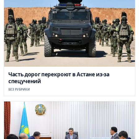
Часть дорог перекроют в Астане из-за
спецучений
БЕЗ РУБРИКИ