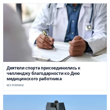
Деятели спорта присоединились к
челленджу благодарности ко Дню
медицинского работника
БЕЗ РУБРИКИ