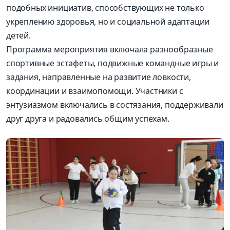
подобных инициатив, способствующих не только
укреплению здоровья, но и социальной адаптации
детей.
Программа мероприятия включала разнообразные
спортивные эстафеты, подвижные командные игры и
задания, направленные на развитие ловкости,
координации и взаимопомощи. Участники с
энтузиазмом включались в состязания, поддерживали
друг друга и радовались общим успехам.