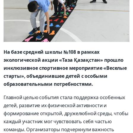
На базе средней школы №108 в рамках
экологической акции «Таза Қазақстан» прошло
инклюзивное спортивное мероприятие «Веселые
старты», объединившее детей с особыми
образовательными потребностями.
Главной целью события стала поддержка особенных
детей, развитие их физической активности и
формирование открытой, дружелюбной среды, чтобы
каждый участник мог чувствовать себя частью
команды. Организаторы подчеркнули важность