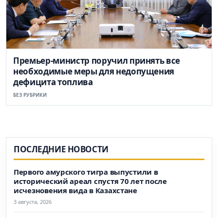
Премьер-министр поручил принять все
необходимые меры для недопущения
дефицита топлива
БЕЗ РУБРИКИ
ПОСЛЕДНИЕ НОВОСТИ
Первого амурского тигра выпустили в
исторический ареал спустя 70 лет после
исчезновения вида в Казахстане
3 августа, 2026