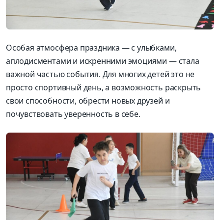
Особая атмосфера праздника — с улыбками,
аплодисментами и искренними эмоциями — стала
важной частью события. Для многих детей это не
просто спортивный день, а возможность раскрыть
свои способности, обрести новых друзей и
почувствовать уверенность в себе.