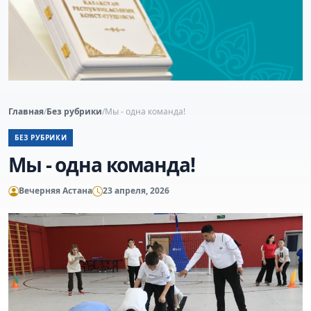
Главная
/
Без рубрики
/
Мы - одна команда!
БЕЗ РУБРИКИ
Мы - одна команда!
Вечерняя Астана
23 апреля, 2026