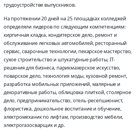
трудоустройстве выпускников.
На протяжении 20 дней на 25 площадках колледжей
определяли лидеров по следующим компетенциям:
кирпичная кладка, кондитерское дело, ремонт и
обслуживание легковых автомобилей, ресторанный
сервис, сварочные технологии, пекарское мастерство,
сухое строительство и штукатурные работы, IT-
решения для бизнеса, парикмахерское искусство,
поварское дело, технология моды, кузовной ремонт,
разработка мобильных приложений, малярные и
декоративные работы, облицовка плиткой, столярное
дело, предпринимательство, отель-ресепшионист,
флористика, дошкольное воспитание и обучение,
электромеханик по лифтам, производство мебели,
электрогазосварщик и др.