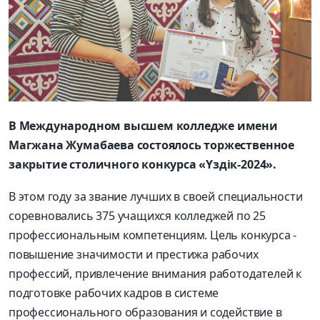
В Международном высшем колледже имени
Магжана Жумабаева состоялось торжественное
закрытие столичного конкурса «Үздік-2024».
В этом году за звание лучших в своей специальности
соревновались 375 учащихся колледжей по 25
профессиональным компетенциям. Цель конкурса -
повышение значимости и престижа рабочих
профессий, привлечение внимания работодателей к
подготовке рабочих кадров в системе
профессионального образования и содействие в