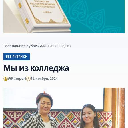
Главная
/
Без рубрики
/
Мы из колледжа
БЕЗ РУБРИКИ
Мы из колледжа
WP Import
12 ноября, 2024