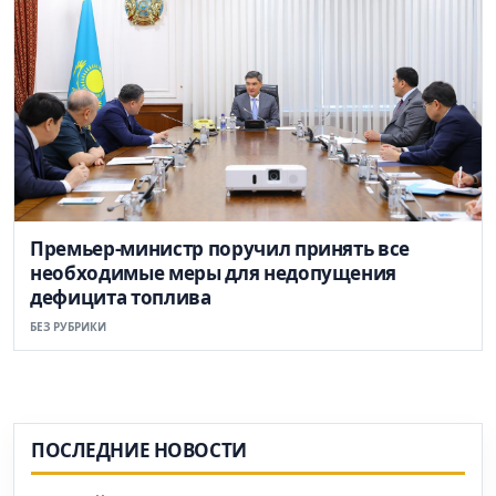
Премьер-министр поручил принять все
необходимые меры для недопущения
дефицита топлива
БЕЗ РУБРИКИ
ПОСЛЕДНИЕ НОВОСТИ