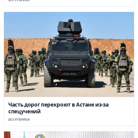
Часть дорог перекроют в Астане из-за
спецучений
БЕЗ РУБРИКИ