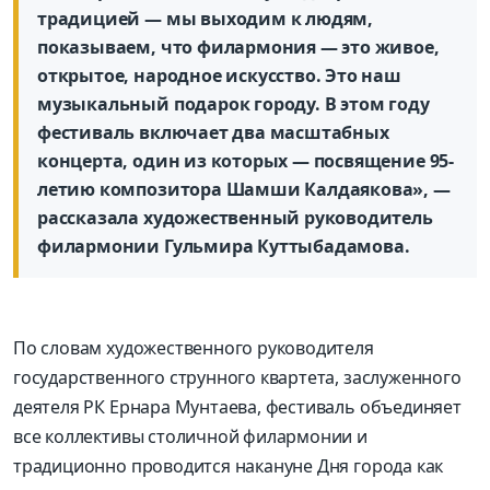
традицией — мы выходим к людям,
показываем, что филармония — это живое,
открытое, народное искусство. Это наш
музыкальный подарок городу. В этом году
фестиваль включает два масштабных
концерта, один из которых — посвящение 95-
летию композитора Шамши Калдаякова», —
рассказала художественный руководитель
филармонии Гульмира Куттыбадамова.
По словам художественного руководителя
государственного струнного квартета, заслуженного
деятеля РК Ернара Мунтаева, фестиваль объединяет
все коллективы столичной филармонии и
традиционно проводится накануне Дня города как