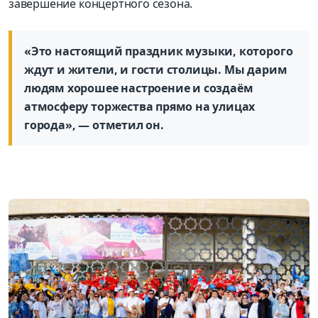
завершение концертного сезона.
«Это настоящий праздник музыки, которого
ждут и жители, и гости столицы. Мы дарим
людям хорошее настроение и создаём
атмосферу торжества прямо на улицах
города», — отметил он.