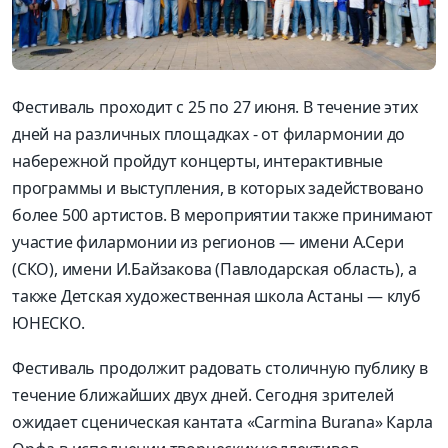
Фестиваль проходит с 25 по 27 июня. В течение этих
дней на различных площадках - от филармонии до
набережной пройдут концерты, интерактивные
программы и выступления, в которых задействовано
более 500 артистов. В мероприятии также принимают
участие филармонии из регионов — имени А.Сери
(СКО), имени И.Байзакова (Павлодарская область), а
также Детская художественная школа Астаны — клуб
ЮНЕСКО.
Фестиваль продолжит радовать столичную публику в
течение ближайших двух дней. Сегодня зрителей
ожидает сценическая кантата «Carmina Burana» Карла