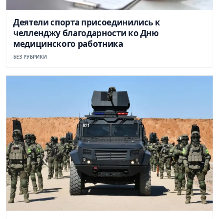
Деятели спорта присоединились к
челленджу благодарности ко Дню
медицинского работника
БЕЗ РУБРИКИ