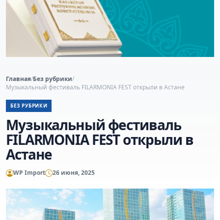
Главная
/
Без рубрики
/
Музыкальный фестиваль FILARMONIA FEST открыли в Астане
БЕЗ РУБРИКИ
Музыкальный фестиваль
FILARMONIA FEST открыли в
Астане
WP Import
26 июня, 2025