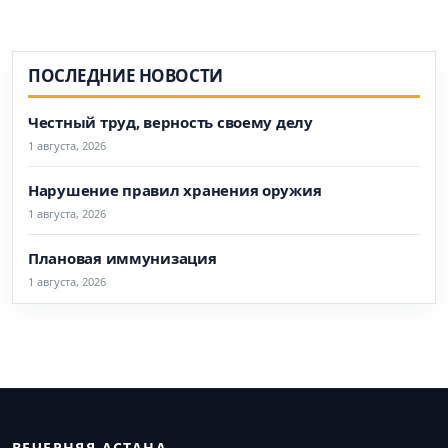
ПОСЛЕДНИЕ НОВОСТИ
Честный труд, верность своему делу
1 августа, 2026
Нарушение правил хранения оружия
1 августа, 2026
Плановая иммунизация
1 августа, 2026
ВЕЧЕРНЯЯ АСТАНА