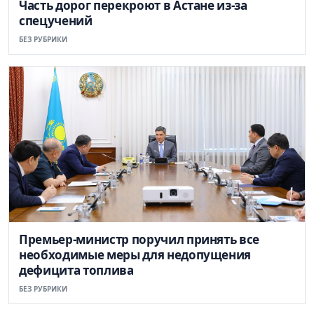
Часть дорог перекроют в Астане из-за
спецучений
БЕЗ РУБРИКИ
Премьер-министр поручил принять все
необходимые меры для недопущения
дефицита топлива
БЕЗ РУБРИКИ