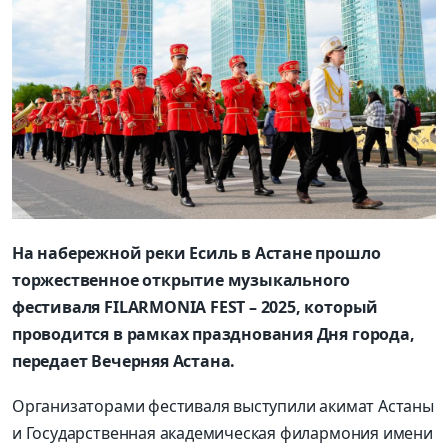
На набережной реки Есиль в Астане прошло
торжественное открытие музыкального
фестиваля FILARMONIA FEST – 2025, который
проводится в рамках празднования Дня города,
передает Вечерняя Астана.
Организаторами фестиваля выступили акимат Астаны
и Государственная академическая филармония имени