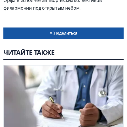
Орфа в исполнении творческих коллективов
филармонии под открытым небом.
Поделиться
ЧИТАЙТЕ ТАКЖЕ