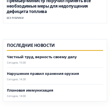
Премьер-министр поручил принять все
необходимые меры для недопущения
дефицита топлива
БЕЗ РУБРИКИ
ПОСЛЕДНИЕ НОВОСТИ
Честный труд, верность своему делу
Сегодня, 15:00
Нарушение правил хранения оружия
Сегодня, 14:30
Плановая иммунизация
Сегодня, 14:00