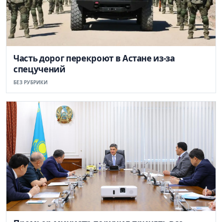
Часть дорог перекроют в Астане из-за
спецучений
БЕЗ РУБРИКИ