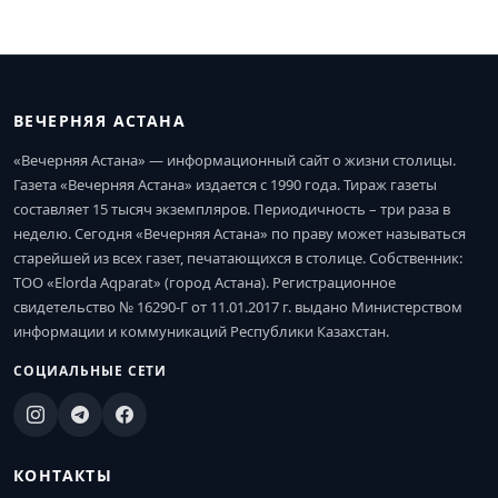
ВЕЧЕРНЯЯ АСТАНА
«Вечерняя Астана» — информационный сайт о жизни столицы.
Газета «Вечерняя Астана» издается с 1990 года. Тираж газеты
составляет 15 тысяч экземпляров. Периодичность – три раза в
неделю. Сегодня «Вечерняя Астана» по праву может называться
старейшей из всех газет, печатающихся в столице. Собственник:
ТОО «Elorda Aqparat» (город Астана). Регистрационное
свидетельство № 16290-Г от 11.01.2017 г. выдано Министерством
информации и коммуникаций Республики Казахстан.
СОЦИАЛЬНЫЕ СЕТИ
КОНТАКТЫ