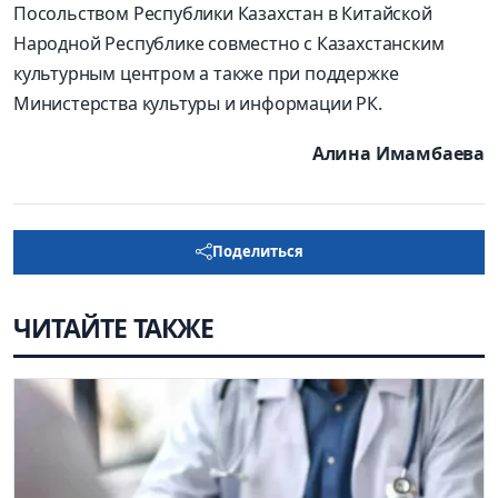
Посольством Республики Казахстан в Китайской
Народной Республике совместно с Казахстанским
культурным центром а также при поддержке
Министерства культуры и информации РК.
Алина Имамбаева
Поделиться
ЧИТАЙТЕ ТАКЖЕ