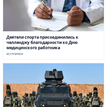
Деятели спорта присоединились к
челленджу благодарности ко Дню
медицинского работника
БЕЗ РУБРИКИ