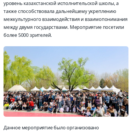
уровень казахстанской исполнительской школы, а
также способствовала дальнейшему укреплению
межкультурного взаимодействия и взаимопонимания
между двумя государствами. Мероприятие посетили
более 5000 зрителей.
Данное мероприятие было организовано