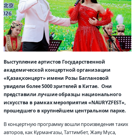
Выступление артистов Государственной
академической концертной организации
«Қазақконцерт» имени Розы Баглановой
увидели более 5000 зрителей в Китае. Они
представили лучшие образцы национального
искусства в рамках мероприятия «NAURYZFEST»,
прошедшего в крупнейшем центральном парке.
В концертную программу вошли произведения таких
авторов, как Курмангазы, Таттимбет, Жаяу Муса,