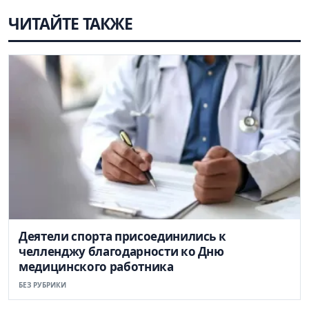
ЧИТАЙТЕ ТАКЖЕ
Деятели спорта присоединились к
челленджу благодарности ко Дню
медицинского работника
БЕЗ РУБРИКИ