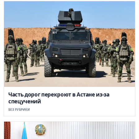
Часть дорог перекроют в Астане из-за
спецучений
БЕЗ РУБРИКИ