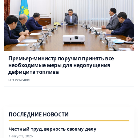
Премьер-министр поручил принять все
необходимые меры для недопущения
дефицита топлива
БЕЗ РУБРИКИ
ПОСЛЕДНИЕ НОВОСТИ
Честный труд, верность своему делу
1 августа, 2026