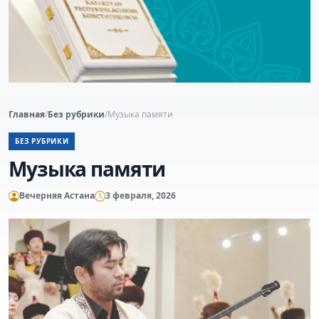
Главная
/
Без рубрики
/
Музыка памяти
БЕЗ РУБРИКИ
Музыка памяти
Вечерняя Астана
3 февраля, 2026