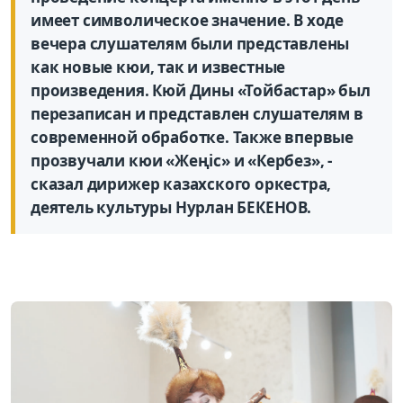
имеет символическое значение. В ходе
вечера слушателям были представлены
как новые кюи, так и известные
произведения. Кюй Дины «Тойбастар» был
перезаписан и представлен слушателям в
современной обработке. Также впервые
прозвучали кюи «Жеңіс» и «Кербез», -
сказал дирижер казахского оркестра,
деятель культуры Нурлан БЕКЕНОВ.