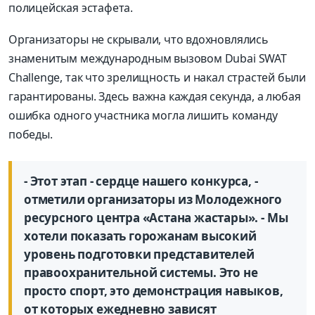
полицейская эстафета.
Организаторы не скрывали, что вдохновлялись
знаменитым международным вызовом Dubai SWAT
Challenge, так что зрелищность и накал страстей были
гарантированы. Здесь важна каждая секунда, а любая
ошибка одного участника могла лишить команду
победы.
- Этот этап - сердце нашего конкурса, -
отметили организаторы из Молодежного
ресурсного центра «Астана жастары». - Мы
хотели показать горожанам высокий
уровень подготовки представителей
правоохранительной системы. Это не
просто спорт, это демонстрация навыков,
от которых ежедневно зависят