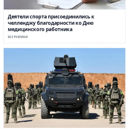
Деятели спорта присоединились к
челленджу благодарности ко Дню
медицинского работника
БЕЗ РУБРИКИ