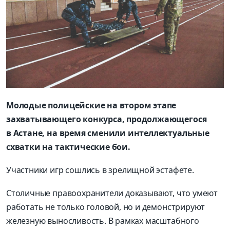
Молодые полицейские на втором этапе
захватывающего конкурса, продолжающегося
в Астане, на время сменили интеллектуальные
схватки на тактические бои.
Участники игр сошлись в зрелищной эстафете.
Столичные правоохранители доказывают, что умеют
работать не только головой, но и демонстрируют
железную выносливость. В рамках масштабного