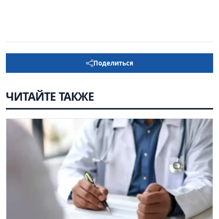
Поделиться
ЧИТАЙТЕ ТАКЖЕ