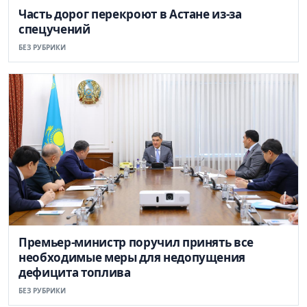
Часть дорог перекроют в Астане из-за
спецучений
БЕЗ РУБРИКИ
Премьер-министр поручил принять все
необходимые меры для недопущения
дефицита топлива
БЕЗ РУБРИКИ