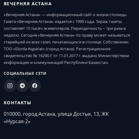
ВЕЧЕРНЯЯ АСТАНА
«Вечерняя Астана» — информационный сайт о жизни столицы.
Газета «Вечерняя Астана» издается с 1990 года. Тираж газеты
составляет 15 тысяч экземпляров. Периодичность – три раза в
неделю. Сегодня «Вечерняя Астана» по праву может называться
старейшей из всех газет, печатающихся в столице. Собственник:
ТОО «Elorda Aqparat» (город Астана). Регистрационное
свидетельство № 16290-Г от 11.01.2017 г. выдано Министерством
информации и коммуникаций Республики Казахстан.
СОЦИАЛЬНЫЕ СЕТИ
КОНТАКТЫ
010000, город Астана, улица Достык, 13, ЖК
«Нурсая-2»