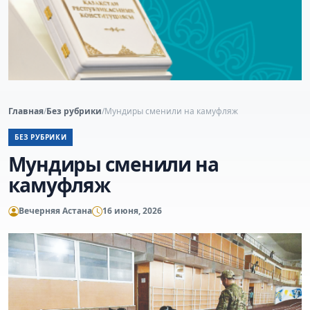
Главная
/
Без рубрики
/
Мундиры сменили на камуфляж
БЕЗ РУБРИКИ
Мундиры сменили на
камуфляж
Вечерняя Астана
16 июня, 2026