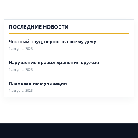
ПОСЛЕДНИЕ НОВОСТИ
Честный труд, верность своему делу
1 августа, 2026
Нарушение правил хранения оружия
1 августа, 2026
Плановая иммунизация
1 августа, 2026