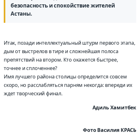
безопасность и спокойствие жителей
Астаны.
Итак, позади интеллектуальный штурм первого этапа,
дым от выстрелов в тире и сложнейшая полоса
препятствий на втором. Кто окажется быстрее,
точнее и сплоченнее?
Имя лучшего района столицы определится совсем
скоро, но расслабляться парням некогда: впереди их
ждет творческий финал.
Адиль Хамитбек
Фото Василия КРАСЬ