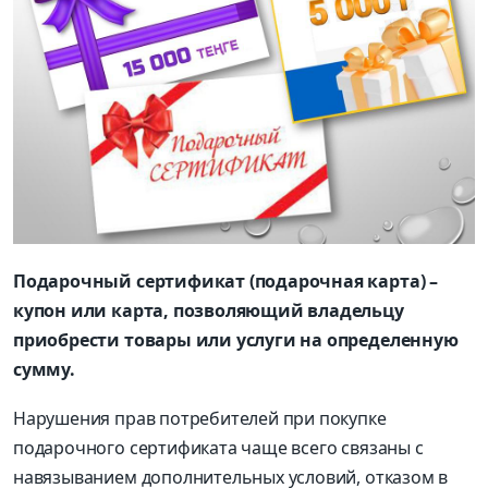
Подарочный сертификат (подарочная карта) –
купон или карта, позволяющий владельцу
приобрести товары или услуги на определенную
сумму.
Нарушения прав потребителей при покупке
подарочного сертификата чаще всего связаны с
навязыванием дополнительных условий, отказом в