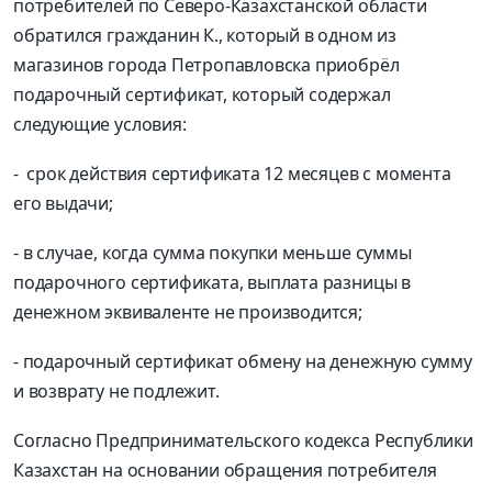
потребителей по Северо-Казахстанской области
обратился гражданин К., который в одном из
магазинов города Петропавловска приобрёл
подарочный сертификат, который содержал
следующие условия:
- срок действия сертификата 12 месяцев с момента
его выдачи;
- в случае, когда сумма покупки меньше суммы
подарочного сертификата, выплата разницы в
денежном эквиваленте не производится;
- подарочный сертификат обмену на денежную сумму
и возврату не подлежит.
Согласно Предпринимательского кодекса Республики
Казахстан на основании обращения потребителя