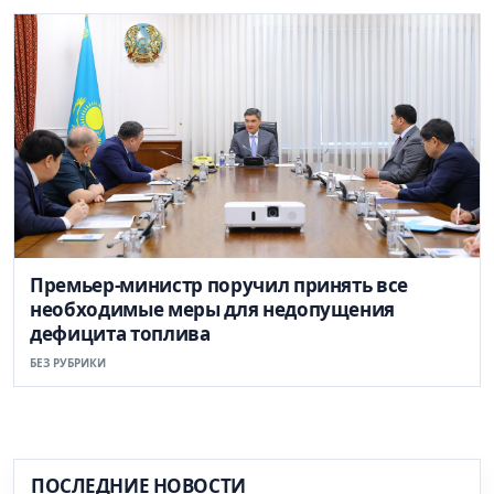
Премьер-министр поручил принять все
необходимые меры для недопущения
дефицита топлива
БЕЗ РУБРИКИ
ПОСЛЕДНИЕ НОВОСТИ