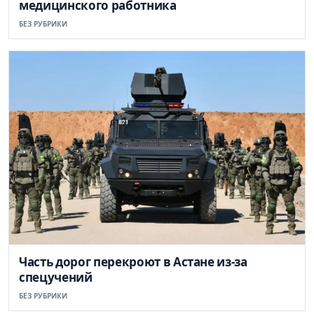
медицинского работника
БЕЗ РУБРИКИ
Часть дорог перекроют в Астане из-за
спецучений
БЕЗ РУБРИКИ