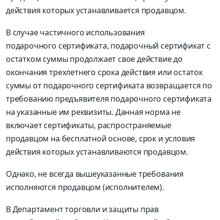
действия которых устанавливается продавцом.
В случае частичного использования
подарочного сертификата, подарочный сертификат с
остатком суммы продолжает свое действие до
окончания трехлетнего срока действия или остаток
суммы от подарочного сертификата возвращается по
требованию предъявителя подарочного сертификата
на указанные им реквизиты. Данная норма не
включает сертификаты, распространяемые
продавцом на бесплатной основе, срок и условия
действия которых устанавливаются продавцом.
Однако, не всегда вышеуказанные требования
исполняются продавцом (исполнителем).
В Департамент торговли и защиты прав