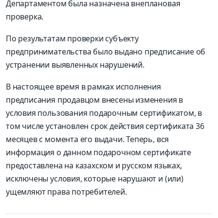
Департаментом была назначена внеплановая
проверка.
По результатам проверки субъекту
предпринимательства было выдано предписание об
устранении выявленных нарушений.
В настоящее время в рамках исполнения
предписания продавцом внесены изменения в
условия пользования подарочным сертификатом, в
том числе установлен срок действия сертификата 36
месяцев с момента его выдачи. Теперь, вся
информация о данном подарочном сертификате
предоставлена на казахском и русском языках,
исключены условия, которые нарушают и (или)
ущемляют права потребителей.