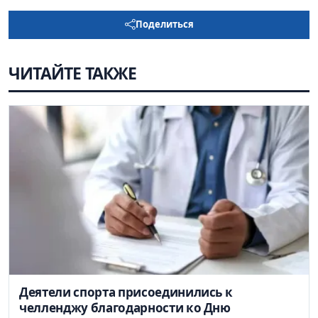
Поделиться
ЧИТАЙТЕ ТАКЖЕ
Деятели спорта присоединились к
челленджу благодарности ко Дню