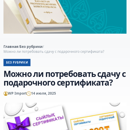
Главная
/
Без рубрики
/
Можно ли потребовать сдачу с подарочного сертификата?
БЕЗ РУБРИКИ
Можно ли потребовать сдачу с
подарочного сертификата?
WP Import
14 июля, 2025