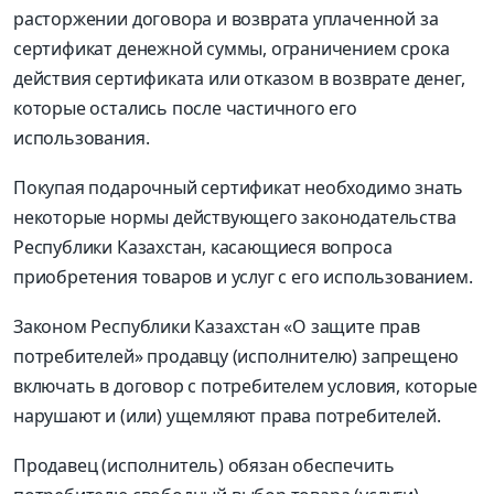
расторжении договора и возврата уплаченной за
сертификат денежной суммы, ограничением срока
действия сертификата или отказом в возврате денег,
которые остались после частичного его
использования.
Покупая подарочный сертификат необходимо знать
некоторые нормы действующего законодательства
Республики Казахстан, касающиеся вопроса
приобретения товаров и услуг с его использованием.
Законом Республики Казахстан «О защите прав
потребителей» продавцу (исполнителю) запрещено
включать в договор с потребителем условия, которые
нарушают и (или) ущемляют права потребителей.
Продавец (исполнитель) обязан обеспечить