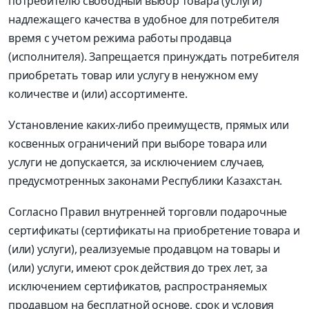
потребителю свободный выбор товара (услуги)
надлежащего качества в удобное для потребителя
время с учетом режима работы продавца
(исполнителя). Запрещается принуждать потребителя
приобретать товар или услугу в ненужном ему
количестве и (или) ассортименте.
Установление каких-либо преимуществ, прямых или
косвенных ограничений при выборе товара или
услуги не допускается, за исключением случаев,
предусмотренных законами Республики Казахстан.
Согласно Правил внутренней торговли подарочные
сертификаты (сертификаты на приобретение товара и
(или) услуги), реализуемые продавцом на товары и
(или) услуги, имеют срок действия до трех лет, за
исключением сертификатов, распространяемых
продавцом на бесплатной основе, срок и условия