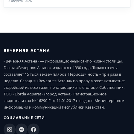
3 августа, 2026
ВЕЧЕРНЯЯ АСТАНА
«Вечерняя Астана» — информационный сайт о жизни столицы.
Газета «Вечерняя Астана» издается с 1990 года. Тираж газеты
составляет 15 тысяч экземпляров. Периодичность – три раза в
неделю. Сегодня «Вечерняя Астана» по праву может называться
старейшей из всех газет, печатающихся в столице. Собственник:
ТОО «Elorda Aqparat» (город Астана). Регистрационное
свидетельство № 16290-Г от 11.01.2017 г. выдано Министерством
информации и коммуникаций Республики Казахстан.
СОЦИАЛЬНЫЕ СЕТИ