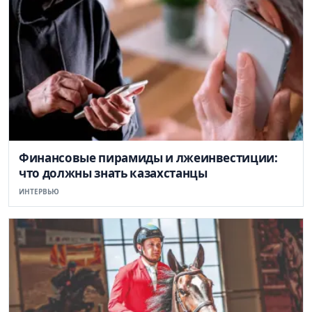
Финансовые пирамиды и лжеинвестиции:
что должны знать казахстанцы
ИНТЕРВЬЮ