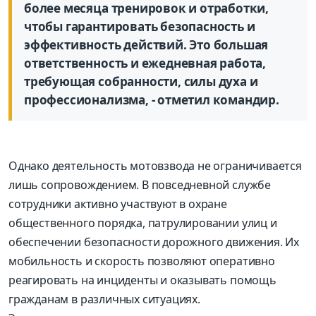
более месяца тренировок и отработки,
чтобы гарантировать безопасность и
эффективность действий. Это большая
ответственность и ежедневная работа,
требующая собранности, силы духа и
профессионализма, - отметил командир.
Однако деятельность мотовзвода не ограничивается
лишь сопровождением. В повседневной службе
сотрудники активно участвуют в охране
общественного порядка, патрулировании улиц и
обеспечении безопасности дорожного движения. Их
мобильность и скорость позволяют оперативно
реагировать на инциденты и оказывать помощь
гражданам в различных ситуациях.