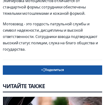
Экипировка мотоциклистов отличается от
стандартной формы: сотрудники обеспечены
тяжелыми мотошлемами и кожаной формой.
Мотовзвод - это гордость патрульной службы и
символ надежности, дисциплины и высокой
ответственности. Сотрудники взвода подтверждают
высокий статус полиции, служа на благо общества и
государства.
Поделиться
ЧИТАЙТЕ ТАКЖЕ