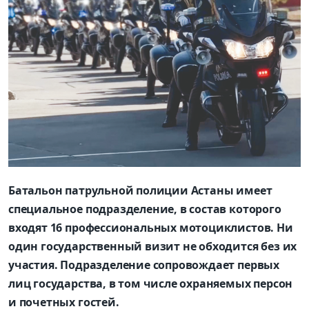
Батальон патрульной полиции Астаны имеет
специальное подразделение, в состав которого
входят 16 профессиональных мотоциклистов. Ни
один государственный визит не обходится без их
участия. Подразделение сопровождает первых
лиц государства, в том числе охраняемых персон
и почетных гостей.