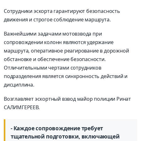
Сотрудники эскорта гарантируют безопасность
движения и строгое соблюдение маршрута.
Важнейшими задачами мотовзвода при
сопровождении колонн являются удержание
маршрута, оперативное реагирование в дорожной
обстановке и обеспечение безопасности.
Отличительными чертами сотрудников
подразделения является синхронность действий и
дисциплина.
Возглавляет эскортный взвод майор полиции Ринат
САЛИМГЕРЕЕВ.
- Каждое сопровождение требует
тщательной подготовки, включающей