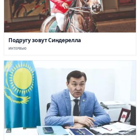
Подругу зовут Синдерелла
ИНТЕРВЬЮ