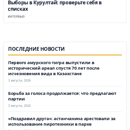
Выборы в Курултай: проверьте себя в
списках
ИНТЕРВЬЮ
ПОСЛЕДНИЕ НОВОСТИ
Первого амурского тигра выпустили в
исторический ареал спустя 70 лет после
исчезновения вида в Казахстане
3 августа, 2026
Борьба за голоса продолжается: что предлагают
партии
3 августа, 2026
«Поздравил друга»: астанчанина арестовали за
использование пиротехники в парке