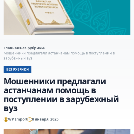
Главная
/
Без рубрики
/
Мошенники предлагали астанчанам помощь в поступлении в
зарубежный вуз
БЕЗ РУБРИКИ
Мошенники предлагали
астанчанам помощь в
поступлении в зарубежный
вуз
WP Import
8 января, 2025