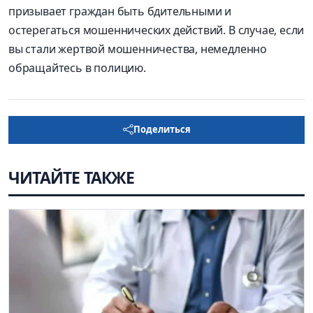
призывает граждан быть бдительными и
остерегаться мошеннических действий. В случае, если
вы стали жертвой мошенничества, немедленно
обращайтесь в полицию.
Поделиться
ЧИТАЙТЕ ТАКЖЕ