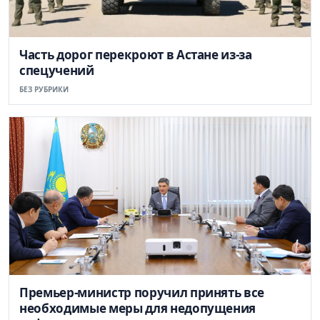
Часть дорог перекроют в Астане из-за
спецучений
БЕЗ РУБРИКИ
Премьер-министр поручил принять все
необходимые меры для недопущения