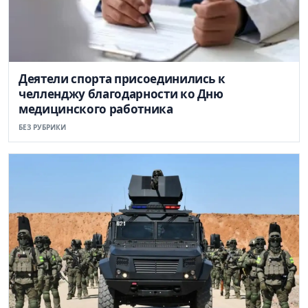
Деятели спорта присоединились к
челленджу благодарности ко Дню
медицинского работника
БЕЗ РУБРИКИ