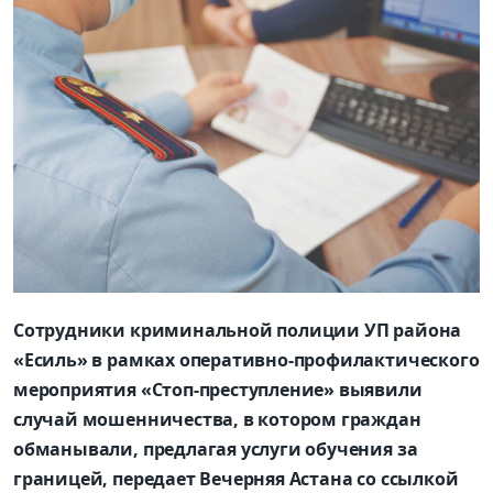
Сотрудники криминальной полиции УП района
«Есиль» в рамках оперативно-профилактического
мероприятия «Стоп-преступление» выявили
случай мошенничества, в котором граждан
обманывали, предлагая услуги обучения за
границей, передает Вечерняя Астана со ссылкой