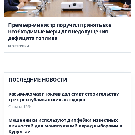
Премьер-министр поручил принять все
необходимые меры для недопущения
дефицита топлива
БЕЗ РУБРИКИ
ПОСЛЕДНИЕ НОВОСТИ
Касым-Жомарт Токаев дал старт строительству
трех республиканских автодорог
Сегодня, 12:34
Мошенники используют дипфейки известных
личностей для манипуляций перед выборами в
Курултай