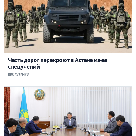
Часть дорог перекроют в Астане из-за
спецучений
БЕЗ РУБРИКИ