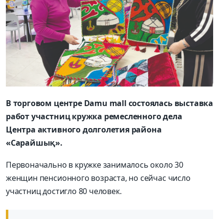
В торговом центре Damu mall состоялась выставка
работ участниц кружка ремесленного дела
Центра активного долголетия района
«Сарайшық».
Первоначально в кружке занималось около 30
женщин пенсионного возраста, но сейчас число
участниц достигло 80 человек.