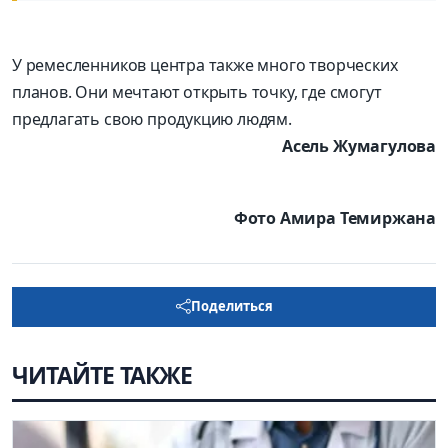
У ремесленников центра также много творческих
планов. Они мечтают открыть точку, где смогут
предлагать свою продукцию людям.
Асель Жумагулова
Фото Амира Темиржана
Поделиться
ЧИТАЙТЕ ТАКЖЕ