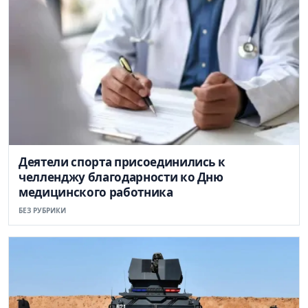
Деятели спорта присоединились к
челленджу благодарности ко Дню
медицинского работника
БЕЗ РУБРИКИ