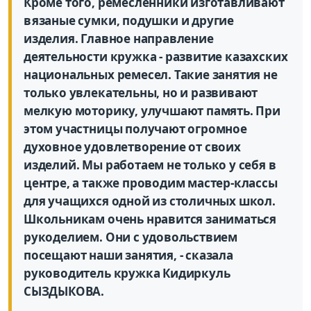
Кроме того, ремесленники изготавливают
вязаные сумки, подушки и другие
изделия. Главное направление
деятельности кружка - развитие казахских
национальных ремесел. Такие занятия не
только увлекательны, но и развивают
мелкую моторику, улучшают память. При
этом участницы получают огромное
духовное удовлетворение от своих
изделий. Мы работаем не только у себя в
центре, а также проводим мастер-классы
для учащихся одной из столичных школ.
Школьникам очень нравится заниматься
рукоделием. Они с удовольствием
посещают наши занятия, - сказала
руководитель кружка Кидиркуль
СЫЗДЫКОВА.