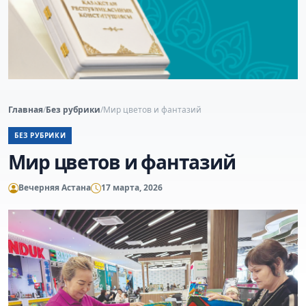
Главная
/
Без рубрики
/
Мир цветов и фантазий
БЕЗ РУБРИКИ
Мир цветов и фантазий
Вечерняя Астана
17 марта, 2026