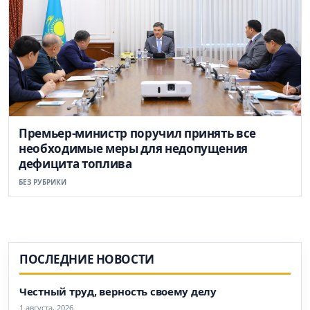
Премьер-министр поручил принять все
необходимые меры для недопущения
дефицита топлива
БЕЗ РУБРИКИ
ПОСЛЕДНИЕ НОВОСТИ
Честный труд, верность своему делу
1 августа, 2026