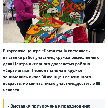
В торговом центре «Damu mall» состоялась
выставка работ участниц кружка ремесленного
дела Центра активного долголетия района
«Сарайшык». Первоначально в кружке
занимались около 30 женщин пенсионного
возраста, но сейчас число участниц достигло 80
человек.
- Выставка приурочена к праздновнию