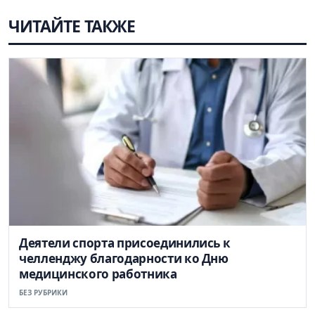
ЧИТАЙТЕ ТАКЖЕ
Деятели спорта присоединились к
челленджу благодарности ко Дню
медицинского работника
БЕЗ РУБРИКИ