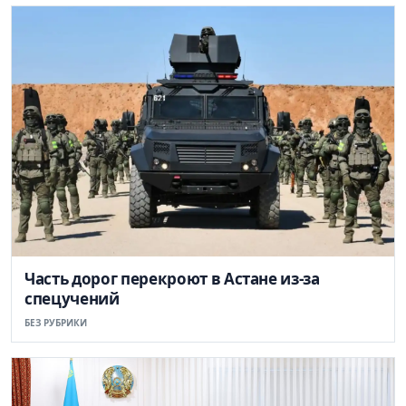
Часть дорог перекроют в Астане из-за
спецучений
БЕЗ РУБРИКИ