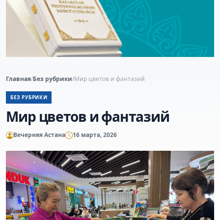
Главная
/
Без рубрики
/
Мир цветов и фантазий
БЕЗ РУБРИКИ
Мир цветов и фантазий
Вечерняя Астана
16 марта, 2026