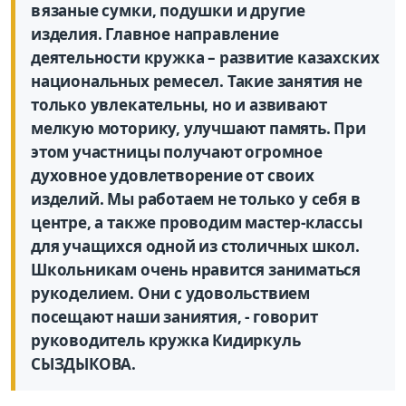
вязаные сумки, подушки и другие
изделия. Главное направление
деятельности кружка – развитие казахских
национальных ремесел. Такие занятия не
только увлекательны, но и азвивают
мелкую моторику, улучшают память. При
этом участницы получают огромное
духовное удовлетворение от своих
изделий. Мы работаем не только у себя в
центре, а также проводим мастер-классы
для учащихся одной из столичных школ.
Школьникам очень нравится заниматься
рукоделием. Они с удовольствием
посещают наши заниятия, - говорит
руководитель кружка Кидиркуль
СЫЗДЫКОВА.