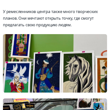
У ремесленников центра также много творческих
планов. Они мечтают открыть точку, где смогут
предлагать свою продукцию людям.