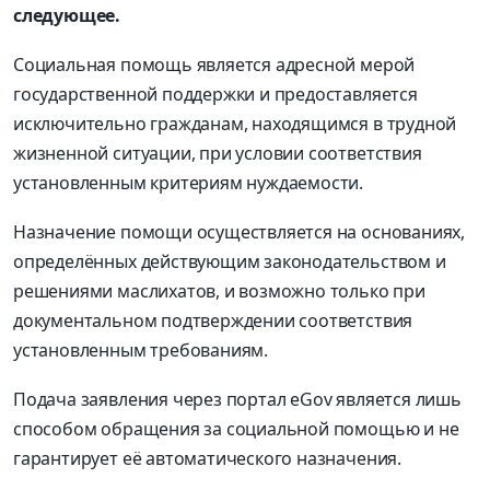
следующее.
Социальная помощь является адресной мерой
государственной поддержки и предоставляется
исключительно гражданам, находящимся в трудной
жизненной ситуации, при условии соответствия
установленным критериям нуждаемости.
Назначение помощи осуществляется на основаниях,
определённых действующим законодательством и
решениями маслихатов, и возможно только при
документальном подтверждении соответствия
установленным требованиям.
Подача заявления через портал eGov является лишь
способом обращения за социальной помощью и не
гарантирует её автоматического назначения.