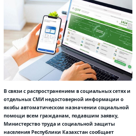
В связи с распространением в социальных сетях и
отдельных СМИ недостоверной информации о
якобы автоматическом назначении социальной
помощи всем гражданам, подавшим заявку,
Министерство труда и социальной защиты
населения Республики Казахстан сообщает