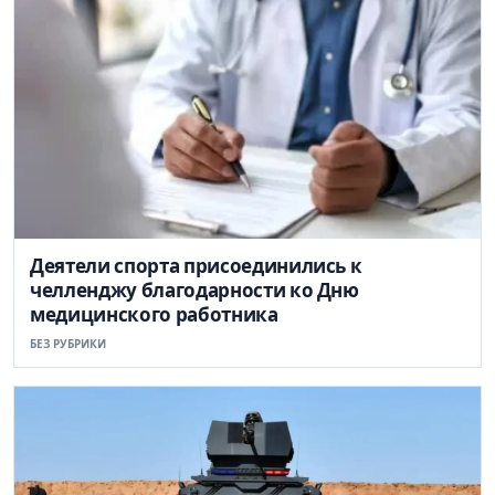
Деятели спорта присоединились к
челленджу благодарности ко Дню
медицинского работника
БЕЗ РУБРИКИ