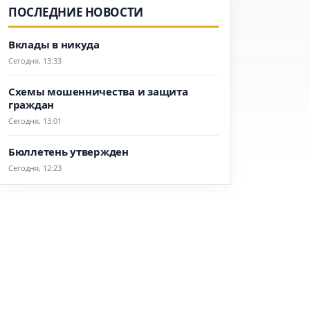
ПОСЛЕДНИЕ НОВОСТИ
Вклады в никуда
Сегодня, 13:33
Схемы мошенничества и защита
граждан
Сегодня, 13:01
Бюллетень утвержден
Сегодня, 12:23