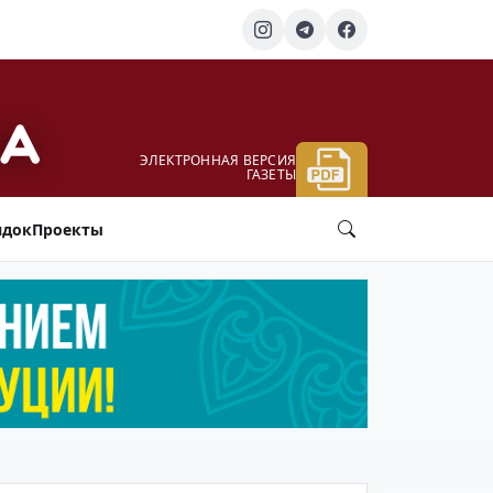
ЭЛЕКТРОННАЯ ВЕРСИЯ
ГАЗЕТЫ
ядок
Проекты