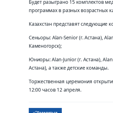
Будет разыграно 15 комплектов мед
программах в разных возрастных к
Казахстан представят следующие к
Сеньоры: Alan-Senior (г. Астана), Alan
Каменогорск);
Юниоры: Alan-Junior (г. Астана), Alan
Астана), а также детские команды.
Торжественная церемония открыти
12:00 часов 12 апреля.
Поделиться