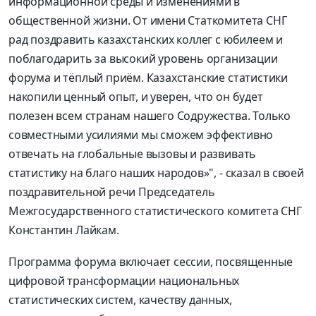
информационной среды и изменениями в
общественной жизни. От имени Статкомитета СНГ
рад поздравить казахстанских коллег с юбилеем и
поблагодарить за высокий уровень организации
форума и тёплый приём. Казахстанские статистики
накопили ценный опыт, и уверен, что он будет
полезен всем странам нашего Содружества. Только
совместными усилиями мы сможем эффективно
отвечать на глобальные вызовы и развивать
статистику на благо наших народов»", - сказал в своей
поздравительной речи Председатель
Межгосударственного статистического комитета СНГ
Константин Лайкам.
Программа форума включает сессии, посвященные
цифровой трансформации национальных
статистических систем, качеству данных,