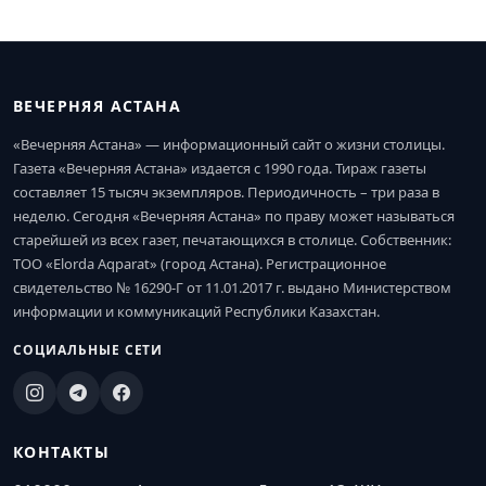
ВЕЧЕРНЯЯ АСТАНА
«Вечерняя Астана» — информационный сайт о жизни столицы.
Газета «Вечерняя Астана» издается с 1990 года. Тираж газеты
составляет 15 тысяч экземпляров. Периодичность – три раза в
неделю. Сегодня «Вечерняя Астана» по праву может называться
старейшей из всех газет, печатающихся в столице. Собственник:
ТОО «Elorda Aqparat» (город Астана). Регистрационное
свидетельство № 16290-Г от 11.01.2017 г. выдано Министерством
информации и коммуникаций Республики Казахстан.
СОЦИАЛЬНЫЕ СЕТИ
КОНТАКТЫ