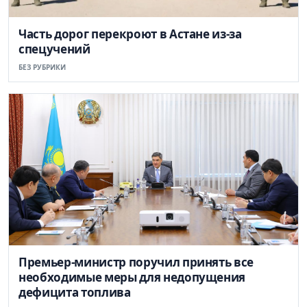
Часть дорог перекроют в Астане из-за
спецучений
БЕЗ РУБРИКИ
Премьер-министр поручил принять все
необходимые меры для недопущения
дефицита топлива