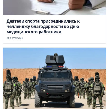
Деятели спорта присоединились к
челленджу благодарности ко Дню
медицинского работника
БЕЗ РУБРИКИ