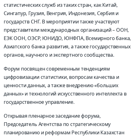
статистических служб из таких стран, как Китай,
Сингапур, Грузия, Венгрия, Индонезия, Сербия и
государств СНГ. В мероприятии также участвуют
представители международных организаций – ООН,
ЕЭК ООН, ОЭСР, ЮНИДО, ЮНФПА, Всемирного банка,
Азиатского банка развития, а также государственных
органов, научного и экспертного сообщества.
Форум посвящен современным тенденциям
цифровизации статистики, вопросам качества и
ценности данных, а также внедрению «больших
данных» и технологий искусственного интеллекта в
государственное управление.
Открывая пленарное заседание форума,
Председатель Агентства по стратегическому
планированию и реформам Республики Казахстан