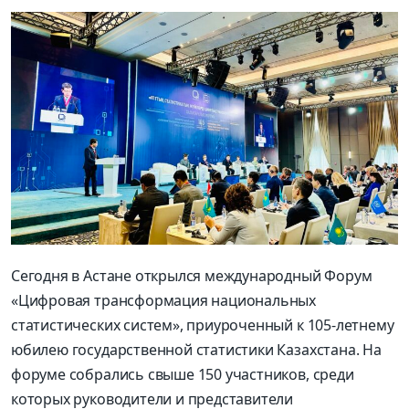
Сегодня в Астане открылся международный Форум
«Цифровая трансформация национальных
статистических систем», приуроченный к 105-летнему
юбилею государственной статистики Казахстана. На
форуме собрались свыше 150 участников, среди
которых руководители и представители