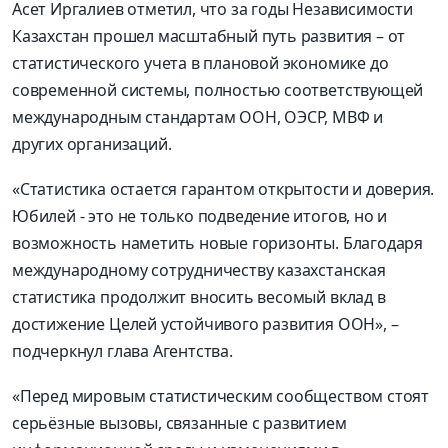
Асет Иргалиев отметил, что за годы Независимости
Казахстан прошел масштабный путь развития – от
статистического учета в плановой экономике до
современной системы, полностью соответствующей
международным стандартам ООН, ОЭСР, МВФ и
других организаций.
«Статистика остается гарантом открытости и доверия.
Юбилей - это не только подведение итогов, но и
возможность наметить новые горизонты. Благодаря
международному сотрудничеству казахстанская
статистика продолжит вносить весомый вклад в
достижение Целей устойчивого развития ООН», –
подчеркнул глава Агентства.
«Перед мировым статистическим сообществом стоят
серьёзные вызовы, связанные с развитием