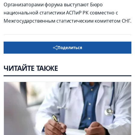
Организаторами форума выступают Бюро
национальной статистики АСПиР РК совместно с
Межгосударственным статистическим комитетом СНГ.
Поделиться
ЧИТАЙТЕ ТАКЖЕ