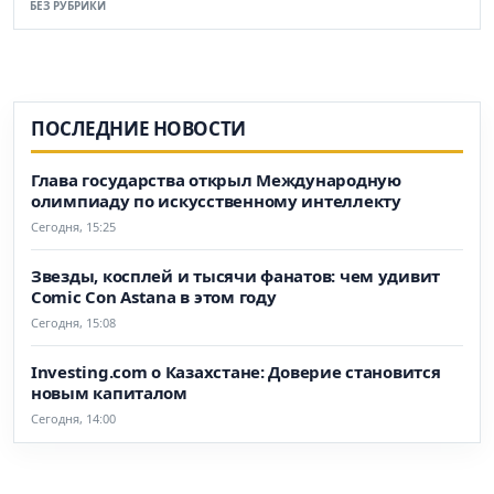
БЕЗ РУБРИКИ
ПОСЛЕДНИЕ НОВОСТИ
Глава государства открыл Международную
олимпиаду по искусственному интеллекту
Сегодня, 15:25
Звезды, косплей и тысячи фанатов: чем удивит
Comic Con Astana в этом году
Сегодня, 15:08
Investing.com о Казахстане: Доверие становится
новым капиталом
Сегодня, 14:00