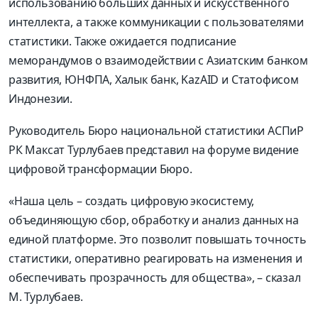
использованию больших данных и искусственного
интеллекта, а также коммуникации с пользователями
статистики. Также ожидается подписание
меморандумов о взаимодействии с Азиатским банком
развития, ЮНФПА, Халык банк, KazAID и Статофисом
Индонезии.
Руководитель Бюро национальной статистики АСПиР
РК Максат Турлубаев представил на форуме видение
цифровой трансформации Бюро.
«Наша цель – создать цифровую экосистему,
объединяющую сбор, обработку и анализ данных на
единой платформе. Это позволит повышать точность
статистики, оперативно реагировать на изменения и
обеспечивать прозрачность для общества», – сказал
М. Турлубаев.