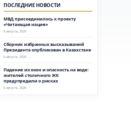
ПОСЛЕДНИЕ НОВОСТИ
МВД присоединилось к проекту
«Читающая нация»
6 августа, 2026
Сборник избранных высказываний
Президента опубликован в Казахстане
6 августа, 2026
Падение из окон и опасность на воде:
жителей столичного ЖК
предупредили о рисках
6 августа, 2026