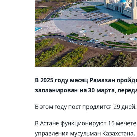
В 2025 году месяц Рамазан пройде
запланирован на 30 марта, перед
В этом году пост продлится 29 дней.
В Астане функционируют 15 мечете
управления мусульман Казахстана.