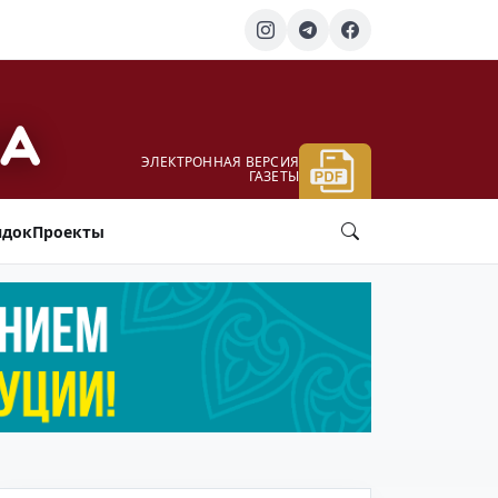
ЭЛЕКТРОННАЯ ВЕРСИЯ
ГАЗЕТЫ
ядок
Проекты