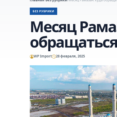
БЕЗ РУБРИКИ
Месяц Рама
обращаться
WP Import
28 февраля, 2025