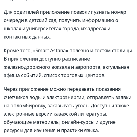
Для родителей приложение позволит узнать номер
очереди в детский сад, получить информацию о
школах и университетах города, их адресах и
контактных данных.
Кроме того, «Smart Astana» полезно и гостям столицы.
В приложении доступно расписание
железнодорожного вокзала и аэропорта, актуальная
афиша событий, список торговых центров.
Через приложение можно передавать показания
счетчиков воды и электроэнергии, отправлять заявки
на опломбировку, заказывать уголь. Доступны также
электронные версии казахской литературы,
обучающие материалы, онлайн-курсы и другие
ресурсы для изучения и практики языка.