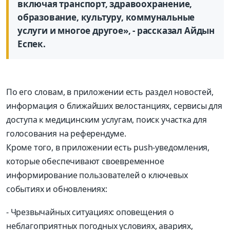
включая транспорт, здравоохранение,
образование, культуру, коммунальные
услуги и многое другое», - рассказал Айдын
Еспек.
По его словам, в приложении есть раздел новостей,
информация о ближайших велостанциях, сервисы для
доступа к медицинским услугам, поиск участка для
голосования на референдуме.
Кроме того, в приложении есть push-уведомления,
которые обеспечивают своевременное
информирование пользователей о ключевых
событиях и обновлениях:
- Чрезвычайных ситуациях: оповещения о
неблагоприятных погодных условиях, авариях,