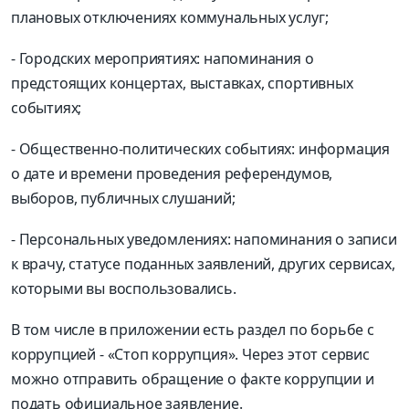
плановых отключениях коммунальных услуг;
- Городских мероприятиях: напоминания о
предстоящих концертах, выставках, спортивных
событиях;
- Общественно-политических событиях: информация
о дате и времени проведения референдумов,
выборов, публичных слушаний;
- Персональных уведомлениях: напоминания о записи
к врачу, статусе поданных заявлений, других сервисах,
которыми вы воспользовались.
В том числе в приложении есть раздел по борьбе с
коррупцией - «Стоп коррупция». Через этот сервис
можно отправить обращение о факте коррупции и
подать официальное заявление.