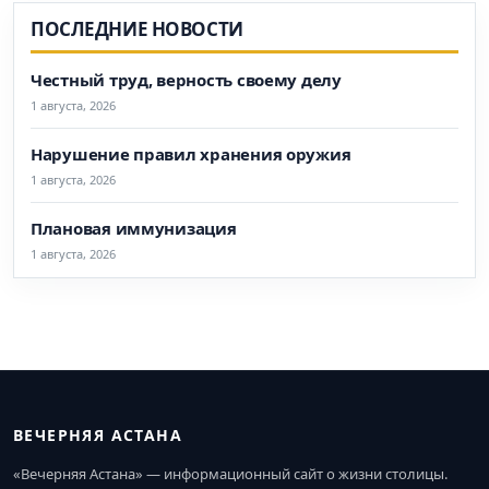
ПОСЛЕДНИЕ НОВОСТИ
Честный труд, верность своему делу
1 августа, 2026
Нарушение правил хранения оружия
1 августа, 2026
Плановая иммунизация
1 августа, 2026
ВЕЧЕРНЯЯ АСТАНА
«Вечерняя Астана» — информационный сайт о жизни столицы.