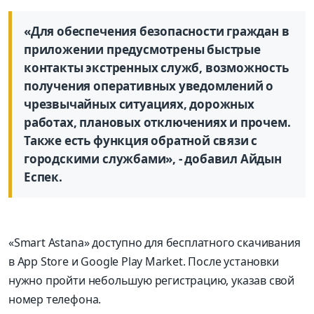
«Для обеспечения безопасности граждан в
приложении предусмотрены быстрые
контакты экстренных служб, возможность
получения оперативных уведомлений о
чрезвычайных ситуациях, дорожных
работах, плановых отключениях и прочем.
Также есть функция обратной связи с
городскими службами», - добавил Айдын
Еспек.
«Smart Astana» доступно для бесплатного скачивания
в App Store и Google Play Market. После установки
нужно пройти небольшую регистрацию, указав свой
номер телефона.