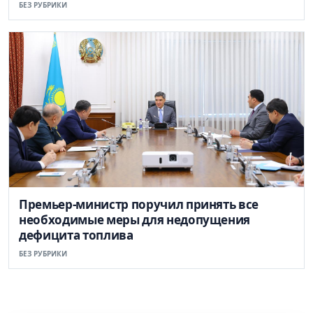
БЕЗ РУБРИКИ
Премьер-министр поручил принять все
необходимые меры для недопущения
дефицита топлива
БЕЗ РУБРИКИ