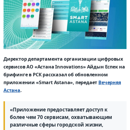
Директор департамента организации цифровых
сервисов АО «Астана Innovations» Айдын Еспек на
брифинге в РСК рассказал об обновленном
приложении «Smart Astana», передает
Вечерняя
Астана
.
«Приложение предоставляет доступ к
более чем 70 сервисам, охватывающим
различные сферы городской жизни,