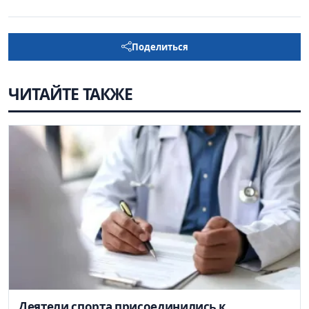
Поделиться
ЧИТАЙТЕ ТАКЖЕ
Деятели спорта присоединились к