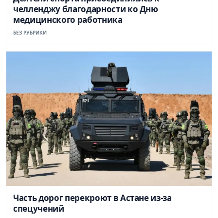
челленджу благодарности ко Дню
медицинского работника
БЕЗ РУБРИКИ
Часть дорог перекроют в Астане из-за
спецучений