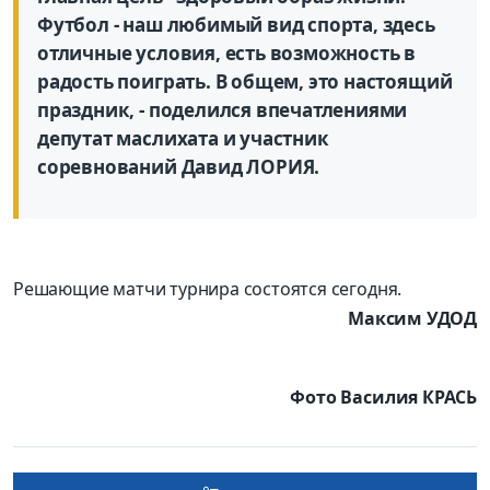
Футбол - наш любимый вид спорта, здесь
отличные условия, есть возможность в
радость поиграть. В общем, это настоящий
праздник, - поделился впечатлениями
депутат маслихата и участник
соревнований Давид ЛОРИЯ.
Решающие матчи турнира состоятся сегодня.
Максим УДОД
Фото Василия КРАСЬ