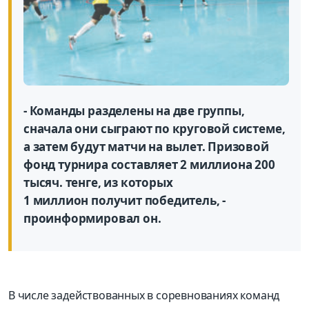
- Команды разделены на две группы,
сначала они сыграют по круговой системе,
а затем будут матчи на вылет. Призовой
фонд турнира составляет 2 миллиона 200
тысяч. тенге, из которых
1 миллион получит победитель, -
проинформировал он.
В числе задействованных в соревнованиях команд