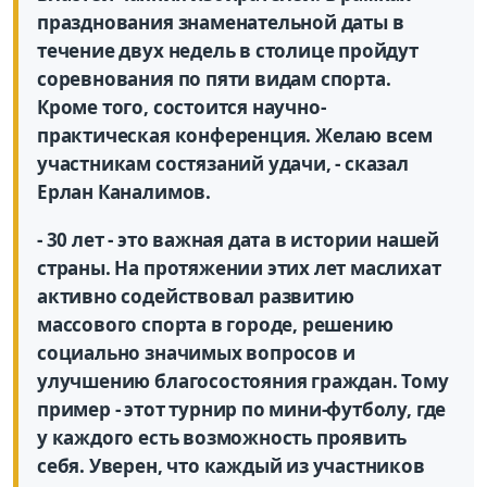
празднования знаменательной даты в
течение двух недель в столице пройдут
соревнования по пяти видам спорта.
Кроме того, состоится научно-
практическая конференция. Желаю всем
участникам состязаний удачи, - сказал
Ерлан Каналимов.
- 30 лет - это важная дата в истории нашей
страны. На протяжении этих лет маслихат
активно содействовал развитию
массового спорта в городе, решению
социально значимых вопросов и
улучшению благосостояния граждан. Тому
пример - этот турнир по мини-футболу, где
у каждого есть возможность проявить
себя. Уверен, что каждый из участников