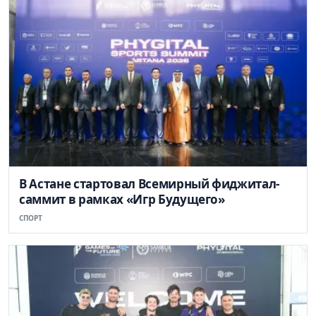
В Астане стартовал Всемирный фиджитал-
саммит в рамках «Игр Будущего»
СПОРТ