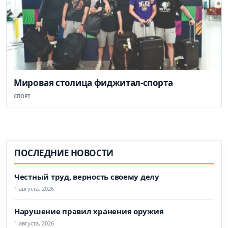
Мировая столица фиджитал-спорта
СПОРТ
ПОСЛЕДНИЕ НОВОСТИ
Честный труд, верность своему делу
1 августа, 2026
Нарушение правил хранения оружия
1 августа, 2026