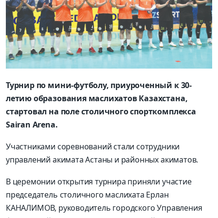
Турнир по мини-футболу, приуроченный к 30-
летию образования маслихатов Казахстана,
стартовал на поле столичного спорткомплекса
Sairan Arena.
Участниками соревнований стали сотрудники
управлений акимата Астаны и районных акиматов.
В церемонии открытия турнира приняли участие
председатель столичного маслихата Ерлан
КАНАЛИМОВ, руководитель городского Управления