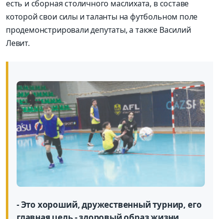
есть и сборная столичного маслихата, в составе
которой свои силы и таланты на футбольном поле
продемонстрировали депутаты, а также Василий
Левит.
- Это хороший, дружественный турнир, его
главная цель - здоровый образ жизни.