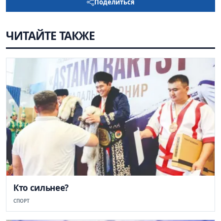
Поделиться
ЧИТАЙТЕ ТАКЖЕ
Кто сильнее?
СПОРТ