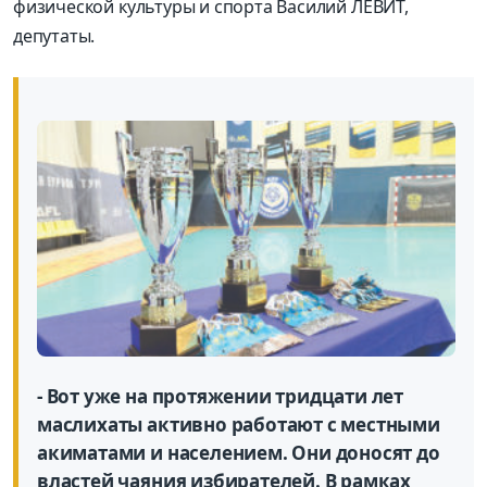
физической культуры и спорта Василий ЛЕВИТ,
депутаты.
- Вот уже на протяжении тридцати лет
маслихаты активно работают с местными
акиматами и населением. Они доносят до
властей чаяния избирателей. В рамках