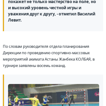
покажет не только мастерство на поле, но
и высокий уровень честной игры и
уважения друг к другу, - отметил Василий
Левит.
По словам руководителя отдела планирования
Дирекции по проведению спортивно-массовых
мероприятий акимата Астаны Жанбека КОЛБАЯ, в
турнире заявлены восемь команд.