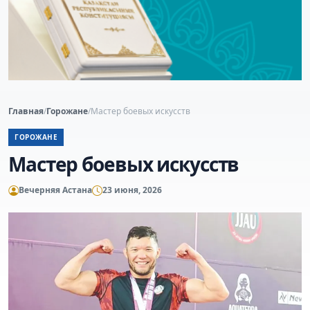
Главная
/
Горожане
/
Мастер боевых искусств
ГОРОЖАНЕ
Мастер боевых искусств
Вечерняя Астана
23 июня, 2026