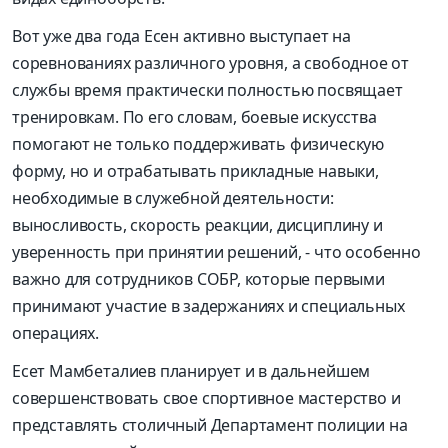
Вот уже два года Есен активно выступает на
соревнованиях различного уровня, а свободное от
службы время практически полностью посвящает
тренировкам. По его словам, боевые искусства
помогают не только поддерживать физическую
форму, но и отрабатывать прикладные навыки,
необходимые в служебной деятельности:
выносливость, скорость реакции, дисциплину и
уверенность при принятии решений, - что особенно
важно для сотрудников СОБР, которые первыми
принимают участие в задержаниях и специальных
операциях.
Есет Мамбеталиев планирует и в дальнейшем
совершенствовать свое спортивное мастерство и
представлять столичный Департамент полиции на