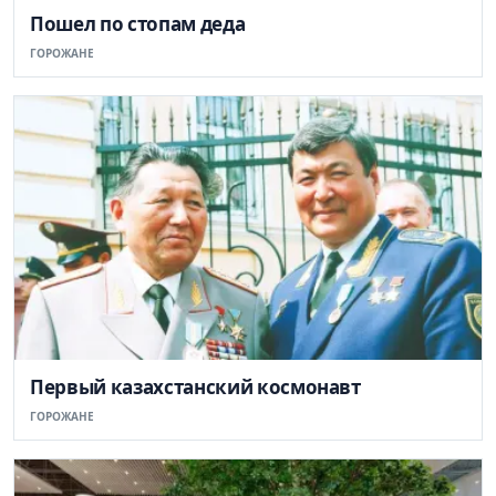
Пошел по стопам деда
ГОРОЖАНЕ
Первый казахстанский космонавт
ГОРОЖАНЕ