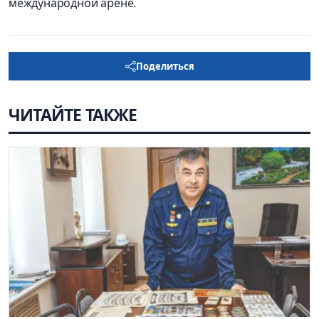
международной арене.
Поделиться
ЧИТАЙТЕ ТАКЖЕ