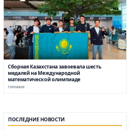
Сборная Казахстана завоевала шесть
медалей на Международной
математической олимпиаде
ГОРОЖАНЕ
ПОСЛЕДНИЕ НОВОСТИ