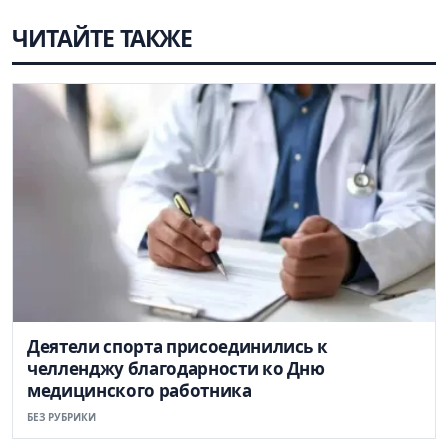
ЧИТАЙТЕ ТАКЖЕ
Деятели спорта присоединились к
челленджу благодарности ко Дню
медицинского работника
БЕЗ РУБРИКИ