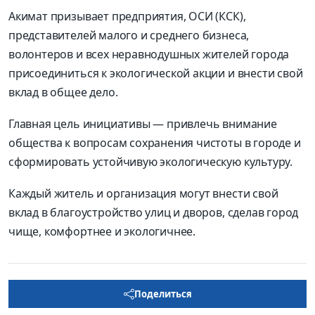
Акимат призывает предприятия, ОСИ (КСК),
представителей малого и среднего бизнеса,
волонтеров и всех неравнодушных жителей города
присоединиться к экологической акции и внести свой
вклад в общее дело.
Главная цель инициативы — привлечь внимание
общества к вопросам сохранения чистоты в городе и
сформировать устойчивую экологическую культуру.
Каждый житель и организация могут внести свой
вклад в благоустройство улиц и дворов, сделав город
чище, комфортнее и экологичнее.
Поделиться