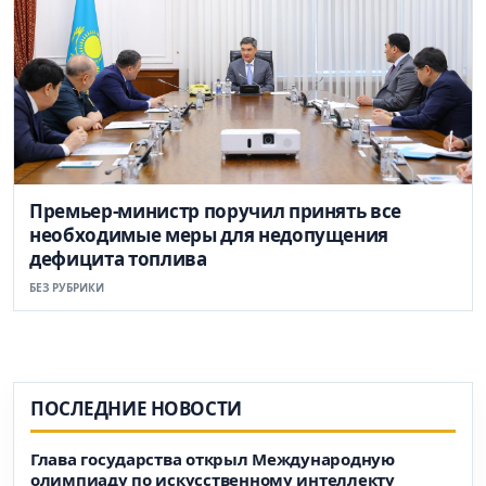
Премьер-министр поручил принять все
необходимые меры для недопущения
дефицита топлива
БЕЗ РУБРИКИ
ПОСЛЕДНИЕ НОВОСТИ
Глава государства открыл Международную
олимпиаду по искусственному интеллекту