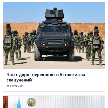
Часть дорог перекроют в Астане из-за
спецучений
БЕЗ РУБРИКИ