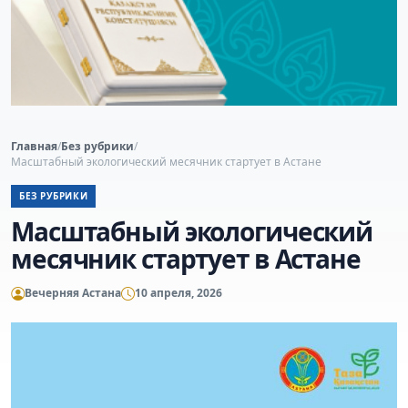
Главная
/
Без рубрики
/
Масштабный экологический месячник стартует в Астане
БЕЗ РУБРИКИ
Масштабный экологический
месячник стартует в Астане
Вечерняя Астана
10 апреля, 2026