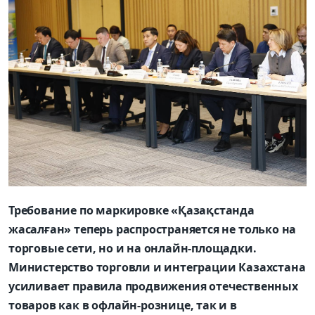
Требование по маркировке «Қазақстанда
жасалған» теперь распространяется не только на
торговые сети, но и на онлайн-площадки.
Министерство торговли и интеграции Казахстана
усиливает правила продвижения отечественных
товаров как в офлайн-рознице, так и в