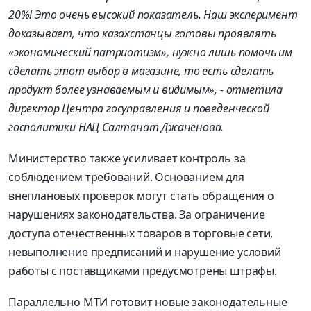
20%! Это очень высокий показатель. Наш эксперимент
доказывает, что казахстанцы готовы проявлять
«экономический патриотизм», нужно лишь помочь им
сделать этот выбор в магазине, то есть сделать
продукт более узнаваемым и видимым», - отметила
директор Центра госуправления и поведенческой
госполитики НАЦ Салтанат Джаненова.
Министерство также усиливает контроль за
соблюдением требований. Основанием для
внеплановых проверок могут стать обращения о
нарушениях законодательства. За ограничение
доступа отечественных товаров в торговые сети,
невыполнение предписаний и нарушение условий
работы с поставщиками предусмотрены штрафы.
Параллельно МТИ готовит новые законодательные