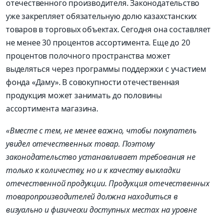
отечественного производителя. Законодательство
уже закрепляет обязательную долю казахстанских
товаров в торговых объектах. Сегодня она составляет
не менее 30 процентов ассортимента. Еще до 20
процентов полочного пространства может
выделяться через программы поддержки с участием
фонда «Даму». В совокупности отечественная
продукция может занимать до половины
ассортимента магазина.
«Вместе с тем, не менее важно, чтобы покупатель
увидел отечественных товар. Поэтому
законодательство устанавливает требования не
только к количеству, но и к качеству выкладки
отечественной продукции. Продукция отечественных
товаропроизводителей должна находиться в
визуально и физически доступных местах на уровне