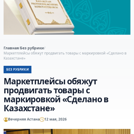
Главная
/
Без рубрики
/
Маркетплейсы обяжут продвигать товары с маркировкой «Сделано в
Казахстане»
БЕЗ РУБРИКИ
Маркетплейсы обяжут
продвигать товары с
маркировкой «Сделано в
Казахстане»
Вечерняя Астана
12 мая, 2026