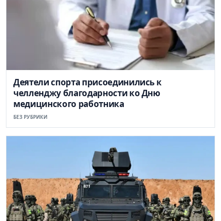
Деятели спорта присоединились к
челленджу благодарности ко Дню
медицинского работника
БЕЗ РУБРИКИ