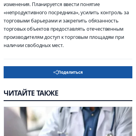
изменения. Планируется ввести понятие
«непродуктивного посредника», усилить контроль за
торговыми барьерами и закрепить обязанность
торговых объектов предоставлять отечественным
производителям доступ к торговым площадям при
наличии свободных мест.
Поделиться
ЧИТАЙТЕ ТАКЖЕ