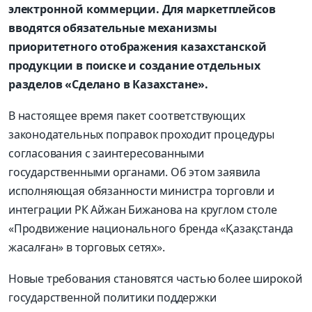
электронной коммерции. Для маркетплейсов
вводятся обязательные механизмы
приоритетного отображения казахстанской
продукции в поиске и создание отдельных
разделов «Сделано в Казахстане».
В настоящее время пакет соответствующих
законодательных поправок проходит процедуры
согласования с заинтересованными
государственными органами. Об этом заявила
исполняющая обязанности министра торговли и
интеграции РК Айжан Бижанова на круглом столе
«Продвижение национального бренда «Қазақстанда
жасалған» в торговых сетях».
Новые требования становятся частью более широкой
государственной политики поддержки