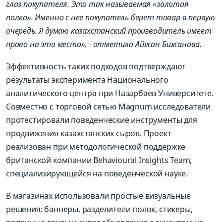
глаз покупателя. Это так называемая «золотая
полка». Именно с нее покупатель берет товар в первую
очередь. Я думаю казахстанский производитель имеет
право на это место», - отметила Айжан Бижанова.
Эффективность таких подходов подтверждают
результаты эксперимента Национального
аналитического центра при Назарбаев Университете.
Совместно с торговой сетью Magnum исследователи
протестировали поведенческие инструменты для
продвижения казахстанских сыров. Проект
реализован при методологической поддержке
британской компании Behavioural Insights Team,
специализирующейся на поведенческой науке.
В магазинах использовали простые визуальные
решения: баннеры, разделители полок, стикеры,