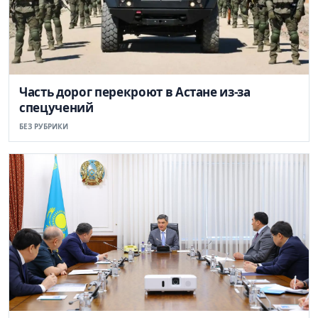
Часть дорог перекроют в Астане из-за
спецучений
БЕЗ РУБРИКИ