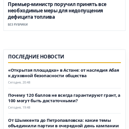
Премьер-министр поручил принять все
необходимые меры для недопущения
дефицита топлива
БЕЗ РУБРИКИ
ПОСЛЕДНИЕ НОВОСТИ
«Открытая площадка» в Астане: от наследия Абая
к духовной безопасности общества
Сегодня, 20:48
Почему 120 баллов не всегда гарантируют грант, а
100 могут быть достаточными?
Сегодня, 19:48
От Шымкента до Петропавловска: какие темы
объединили партии в очередной день кампании