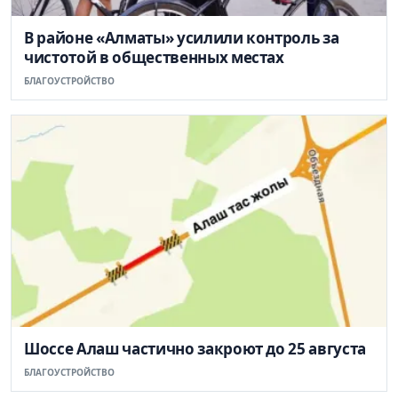
В районе «Алматы» усилили контроль за
чистотой в общественных местах
БЛАГОУСТРОЙСТВО
Шоссе Алаш частично закроют до 25 августа
БЛАГОУСТРОЙСТВО