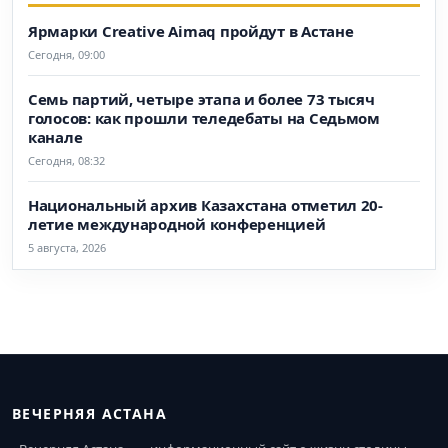
Ярмарки Creative Aimaq пройдут в Астане
Сегодня, 09:00
Семь партий, четыре этапа и более 73 тысяч
голосов: как прошли теледебаты на Седьмом
канале
Сегодня, 08:32
Национальный архив Казахстана отметил 20-
летие международной конференцией
5 августа, 2026
ВЕЧЕРНЯЯ АСТАНА