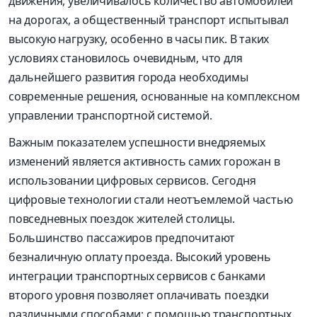
движения, увеличивалось количество автомобилей
на дорогах, а общественный транспорт испытывал
высокую нагрузку, особенно в часы пик. В таких
условиях становилось очевидным, что для
дальнейшего развития города необходимы
современные решения, основанные на комплексном
управлении транспортной системой.
Важным показателем успешности внедряемых
изменений является активность самих горожан в
использовании цифровых сервисов. Сегодня
цифровые технологии стали неотъемлемой частью
повседневных поездок жителей столицы.
Большинство пассажиров предпочитают
безналичную оплату проезда. Высокий уровень
интеграции транспортных сервисов с банками
второго уровня позволяет оплачивать поездки
различными способами: с помощью транспортных