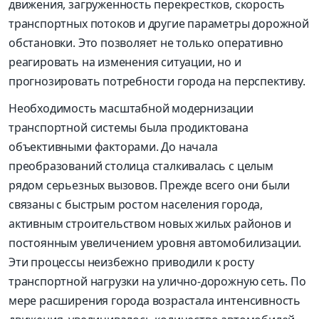
движения, загруженность перекрестков, скорость
транспортных потоков и другие параметры дорожной
обстановки. Это позволяет не только оперативно
реагировать на изменения ситуации, но и
прогнозировать потребности города на перспективу.
Необходимость масштабной модернизации
транспортной системы была продиктована
объективными факторами. До начала
преобразований столица сталкивалась с целым
рядом серьезных вызовов. Прежде всего они были
связаны с быстрым ростом населения города,
активным строительством новых жилых районов и
постоянным увеличением уровня автомобилизации.
Эти процессы неизбежно приводили к росту
транспортной нагрузки на улично-дорожную сеть. По
мере расширения города возрастала интенсивность