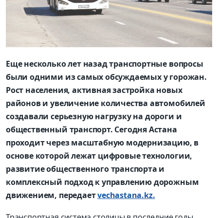
Еще несколько лет назад транспортные вопросы
были одними из самых обсуждаемых у горожан.
Рост населения, активная застройка новых
районов и увеличение количества автомобилей
создавали серьезную нагрузку на дороги и
общественный транспорт. Сегодня Астана
проходит через масштабную модернизацию, в
основе которой лежат цифровые технологии,
развитие общественного транспорта и
комплексный подход к управлению дорожным
движением, передает
vechastana.kz.
Транспортная система столицы в последние годы