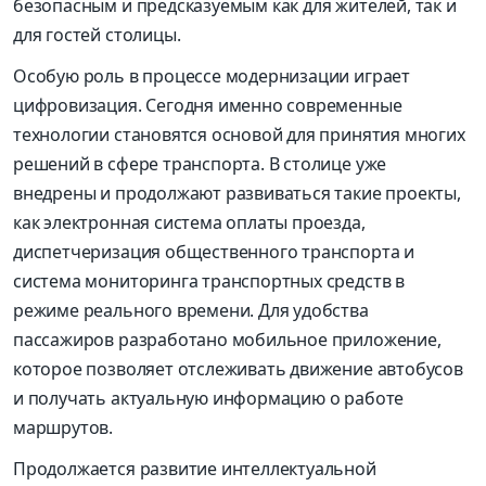
безопасным и предсказуемым как для жителей, так и
для гостей столицы.
Особую роль в процессе модернизации играет
цифровизация. Сегодня именно современные
технологии становятся основой для принятия многих
решений в сфере транспорта. В столице уже
внедрены и продолжают развиваться такие проекты,
как электронная система оплаты проезда,
диспетчеризация общественного транспорта и
система мониторинга транспортных средств в
режиме реального времени. Для удобства
пассажиров разработано мобильное приложение,
которое позволяет отслеживать движение автобусов
и получать актуальную информацию о работе
маршрутов.
Продолжается развитие интеллектуальной