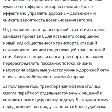
«умных светофоров», которая помогает более
эффективно управлять дорожным движением и
снижать вероятность возникновения заторов.
Отдельное место в транспортной стратегии столицы
занимает проект LRT. Для Астаны это совершенно
новый вид общественного транспорта, ставший
важным дополнением существующей транспортной
сети. Запуск легкорельсового транспорта позволил
перераспределить пассажиропотоки, снизить
нагрузку на отдельные участки улично-дорожной сети
и повысить мобильность жителей города.
За последние годы транспортная система столицы
смогла перейти от отдельных точечных решений к
комплексному и цифровому подходу. Благодаря этому
передвижение по городу становится более удобным,