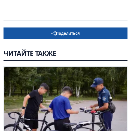
Поделиться
ЧИТАЙТЕ ТАКЖЕ