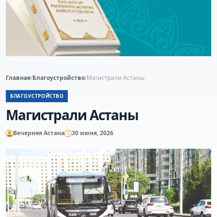
Главная
/
Благоустройство
/
Магистрали Астаны
БЛАГОУСТРОЙСТВО
Магистрали Астаны
Вечерняя Астана
30 июня, 2026