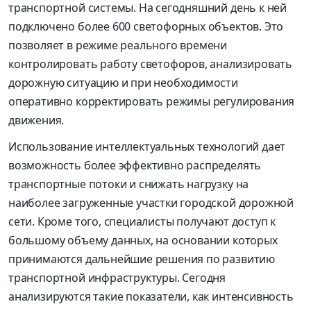
транспортной системы. На сегодняшний день к ней
подключено более 600 светофорных объектов. Это
позволяет в режиме реального времени
контролировать работу светофоров, анализировать
дорожную ситуацию и при необходимости
оперативно корректировать режимы регулирования
движения.
Использование интеллектуальных технологий дает
возможность более эффективно распределять
транспортные потоки и снижать нагрузку на
наиболее загруженные участки городской дорожной
сети. Кроме того, специалисты получают доступ к
большому объему данных, на основании которых
принимаются дальнейшие решения по развитию
транспортной инфраструктуры. Сегодня
анализируются такие показатели, как интенсивность