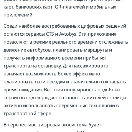
карт, банковских карт, QR-платежей и мобильных
приложений.
Среди наиболее востребованных цифровых решений
остаются сервисы CTS и Avtobys. Эти приложения
позволяют в режиме реального времени отслеживать
движение автобусов, планировать маршруты и
получать информацию о времени прибытия
транспорта на остановку. Для пассажиров это
означает возможность более эффективно
планировать свои поездки и значительно сокращать
время ожидания. Высокая популярность подобных
сервисов подтверждает готовность жителей столицы
активно использовать современные технологии в
транспортной сфере.
В перспективе цифровая экосистема будет