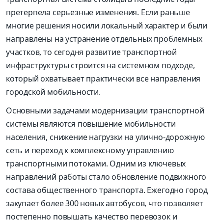
претерпела серьезные изменения. Если раньше
многие решения носили локальный характер и были
направлены на устранение отдельных проблемных
участков, то сегодня развитие транспортной
инфраструктуры строится на системном подходе,
который охватывает практически все направления
городской мобильности.
Основными задачами модернизации транспортной
системы являются повышение мобильности
населения, снижение нагрузки на улично-дорожную
сеть и переход к комплексному управлению
транспортными потоками. Одним из ключевых
направлений работы стало обновление подвижного
состава общественного транспорта. Ежегодно город
закупает более 300 новых автобусов, что позволяет
постепенно повышать качество перевозок и