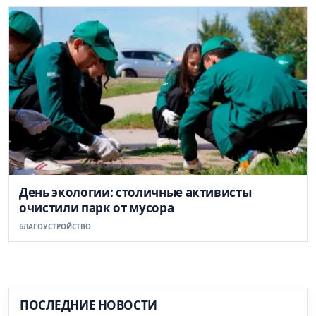
День экологии: столичные активисты
очистили парк от мусора
БЛАГОУСТРОЙСТВО
ПОСЛЕДНИЕ НОВОСТИ