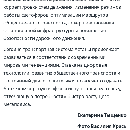
корректировки схем движения, изменения режимов
работы светофоров, оптимизации маршрутов
общественного транспорта, совершенствования
остановочной инфраструктуры и повышения
безопасности дорожного движения.
Сегодня транспортная система Астаны продолжает
развиваться в соответствии с современными
мировыми тенденциями. Ставка на цифровые
технологии, развитие общественного транспорта и
постоянный диалог с жителями позволяет создавать
более комфортную и эффективную городскую среду,
отвечающую потребностям быстро растущего
мегаполиса.
Екатерина Тыщенко
Фото Василия Крась