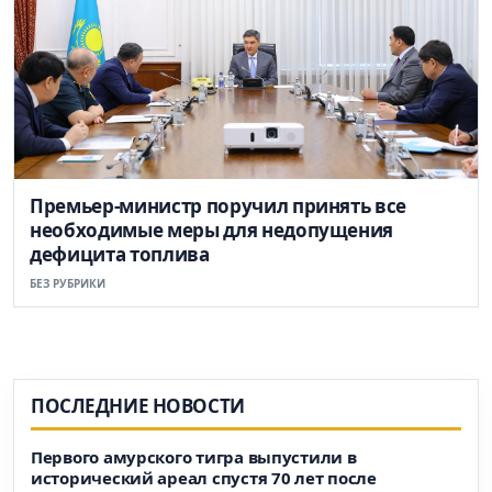
Премьер-министр поручил принять все
необходимые меры для недопущения
дефицита топлива
БЕЗ РУБРИКИ
ПОСЛЕДНИЕ НОВОСТИ
Первого амурского тигра выпустили в
исторический ареал спустя 70 лет после