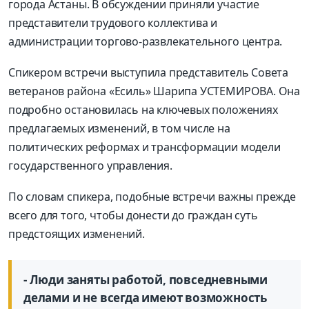
города Астаны. В обсуждении приняли участие
представители трудового коллектива и
администрации торгово-развлекательного центра.
Спикером встречи выступила представитель Совета
ветеранов района «Есиль» Шарипа УСТЕМИРОВА. Она
подробно остановилась на ключевых положениях
предлагаемых изменений, в том числе на
политических реформах и трансформации модели
государственного управления.
По словам спикера, подобные встречи важны прежде
всего для того, чтобы донести до граждан суть
предстоящих изменений.
- Люди заняты работой, повседневными
делами и не всегда имеют возможность