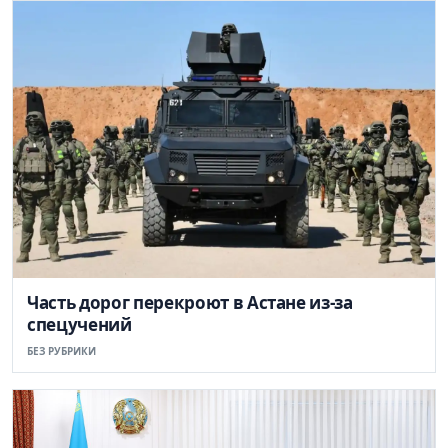
Часть дорог перекроют в Астане из-за
спецучений
БЕЗ РУБРИКИ