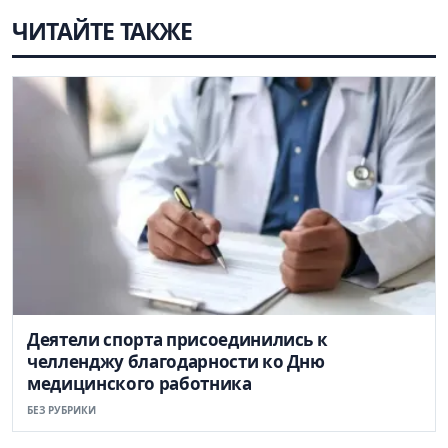
ЧИТАЙТЕ ТАКЖЕ
Деятели спорта присоединились к
челленджу благодарности ко Дню
медицинского работника
БЕЗ РУБРИКИ