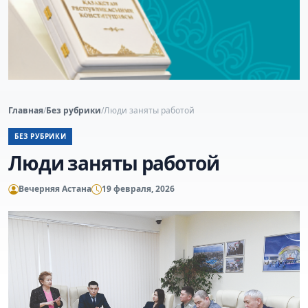
Главная
/
Без рубрики
/
Люди заняты работой
БЕЗ РУБРИКИ
Люди заняты работой
Вечерняя Астана
19 февраля, 2026