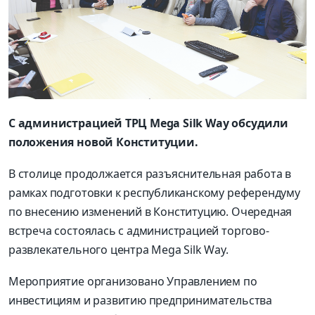
С администрацией ТРЦ Mega Silk Way обсудили
положения новой Конституции.
В столице продолжается разъяснительная работа в
рамках подготовки к республиканскому референдуму
по внесению изменений в Конституцию. Очередная
встреча состоялась с администрацией торгово-
развлекательного центра Mega Silk Way.
Мероприятие организовано Управлением по
инвестициям и развитию предпринимательства