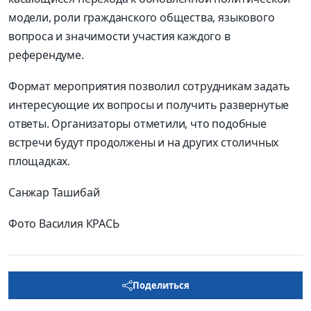
модели, роли гражданского общества, языкового
вопроса и значимости участия каждого в
референдуме.
Формат мероприятия позволил сотрудникам задать
интересующие их вопросы и получить развернутые
ответы. Организаторы отметили, что подобные
встречи будут продолжены и на других столичных
площадках.
Санжар Ташибай
Фото Василия КРАСЬ
Поделиться