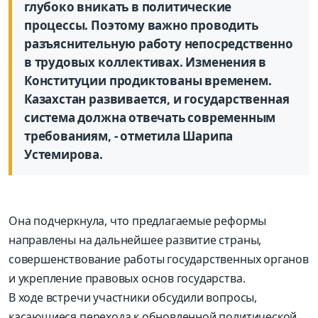
глубоко вникать в политические
процессы. Поэтому важно проводить
разъяснительную работу непосредственно
в трудовых коллективах. Изменения в
Конституции продиктованы временем.
Казахстан развивается, и государственная
система должна отвечать современным
требованиям, - отметила Шарипа
Устемирова.
Она подчеркнула, что предлагаемые реформы
направлены на дальнейшее развитие страны,
совершенствование работы государственных органов
и укрепление правовых основ государства.
В ходе встречи участники обсудили вопросы,
касающиеся перехода к обновленной политической