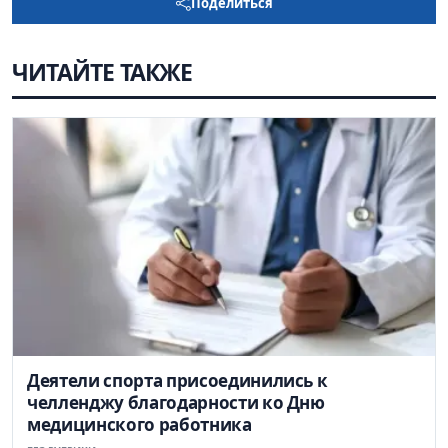
Поделиться
ЧИТАЙТЕ ТАКЖЕ
Деятели спорта присоединились к
челленджу благодарности ко Дню
медицинского работника