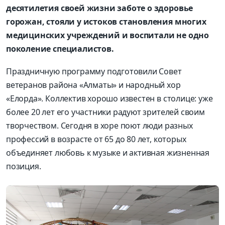
десятилетия своей жизни заботе о здоровье
горожан, стояли у истоков становления многих
медицинских учреждений и воспитали не одно
поколение специалистов.
Праздничную программу подготовили Совет
ветеранов района
«
Алматы
»
и народный хор
«
Елорда
». Коллектив хорошо известен в столице: уже
более 20 лет его участники радуют зрителей своим
творчеством. Сегодня в хоре поют люди разных
профессий в возрасте от 65 до 80 лет, которых
объединяет любовь к музыке и активная жизненная
позиция.