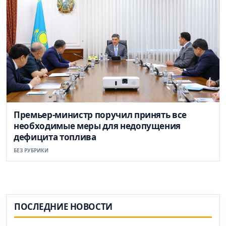
Премьер-министр поручил принять все
необходимые меры для недопущения
дефицита топлива
БЕЗ РУБРИКИ
ПОСЛЕДНИЕ НОВОСТИ