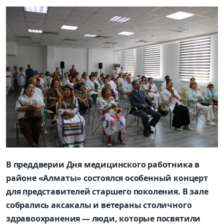
В преддверии Дня медицинского работника в
районе
«
Алматы
»
состоялся особенный концерт
для представителей старшего поколения. В зале
собрались
аксакалы и
ветераны столичного
здравоохранения —
люди, которые посвятили