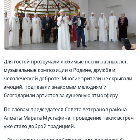
Для гостей прозвучали любимые песни разных лет,
музыкальные композиции о Родине, дружбе и
человеческой доброте. Многие зрители не скрывали
эмоций, подпевали знакомым мелодиям и
благодарили артистов за душевную атмосферу.
По словам председателя Совета ветеранов района
Алматы Марата Мустафина, проведение таких встреч
уже стало доброй традицией.