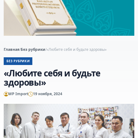
Главная
/
Без рубрики
/
«Любите себя и будьте здоровы»
БЕЗ РУБРИКИ
«Любите себя и будьте
здоровы»
WP Import
19 ноября, 2024