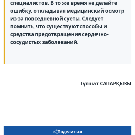
специалистов. В то же время не делайте
ошибку, откладывая медицинский осмотр
из-за повседневной суеты. Следует
помнить, что существуют способы и
средства предотвращения сердечно-
сосудистых заболеваний.
Гүлшат САПАРҚЫЗЫ
Поделиться