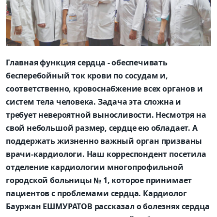
Главная функция сердца - обеспечивать
бесперебойный ток крови по сосудам и,
соответственно, кровоснабжение всех органов и
систем тела человека. Задача эта сложна и
требует невероятной выносливости. Несмотря на
свой небольшой размер, сердце ею обладает. А
поддержать жизненно важный орган призваны
врачи-кардиологи. Наш корреспондент посетила
отделение кардиологии многопрофильной
городской больницы № 1, которое принимает
пациентов с проблемами сердца. Кардиолог
Бауржан ЕШМУРАТОВ рассказал о болезнях сердца