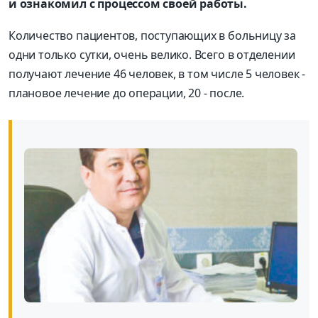
и ознакомил с процессом своей работы.
Количество пациентов, поступающих в больницу за
одни только сутки, очень велико. Всего в отделении
получают лечение 46 человек, в том числе 5 человек -
плановое лечение до операции, 20 - после.