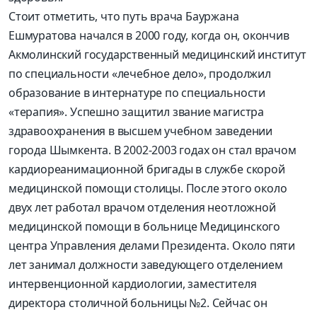
Стоит отметить, что путь врача Бауржана
Ешмуратова начался в 2000 году, когда он, окончив
Акмолинский государственный медицинский институт
по специальности «лечебное дело», продолжил
образование в интернатуре по специальности
«терапия». Успешно защитил звание магистра
здравоохранения в высшем учебном заведении
города Шымкента. В 2002-2003 годах он стал врачом
кардиореанимационной бригады в службе скорой
медицинской помощи столицы. После этого около
двух лет работал врачом отделения неотложной
медицинской помощи в больнице Медицинского
центра Управления делами Президента. Около пяти
лет занимал должности заведующего отделением
интервенционной кардиологии, заместителя
директора столичной больницы №2. Сейчас он