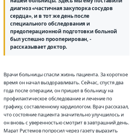
нашей больницы. Здесь мы ему поставили
диагноз «частичная закупорка сосудов
сердца», и в тот же день после
специального обследования и
предоперационной подготовки больной
был успешно прооперирован, -
рассказывает доктор.
Врачи больницы спасли жизнь пациента. За короткое
время он начал выздоравливать. Сейчас, спустя два
года после операции, он пришел в больницу на
профилактическое обследование и лечение по
графику, составленному кардиологом. Врач рассказал,
что состояние пациента значительно улучшилось и
он вновь с уверенностью смотрит в завтрашний день.
Марат Рустемов попросил через газету выразить