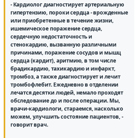
- Кардиолог диагностирует артериальную
гипертензию, пороки сердца - врожденные
или приобретенные в течение жизни,
ишемическое поражение сердца,
сердечную недостаточность и
стенокардию, вызванную различными
причинами, поражение сосудов и мышц
сердца (кардит), аритмию, в том числе
брадикардию, тахикардию и инфаркт,
тромбоз, а также диагностирует и лечит
тромбофлебит. Ежедневно в отделении
лечатся десятки людей, немало проходят
обследование до и после операции. Мы,
врачи-кардиологи, стараемся, насколько
можем, улучшить состояние пациентов, -
говорит врач.