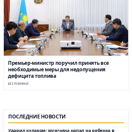
Премьер-министр поручил принять все
необходимые меры для недопущения
дефицита топлива
БЕЗ РУБРИКИ
ПОСЛЕДНИЕ НОВОСТИ
Ударил кулаком: мужчина напал на ребенка в