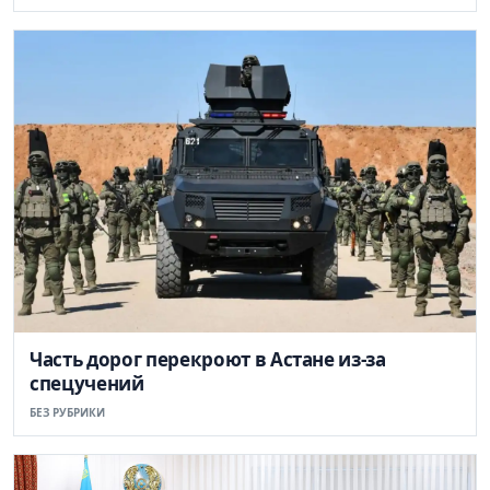
Часть дорог перекроют в Астане из-за
спецучений
БЕЗ РУБРИКИ