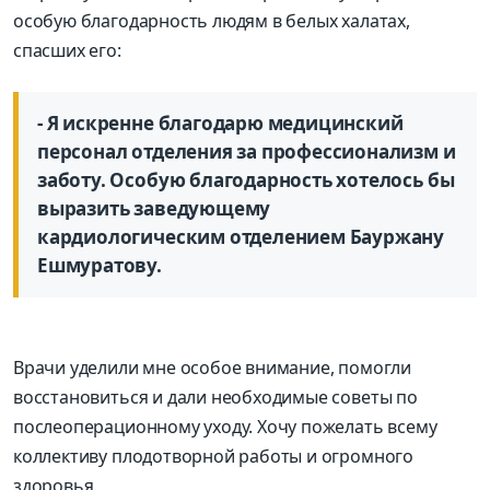
особую благодарность людям в белых халатах,
спасших его:
- Я искренне благодарю медицинский
персонал отделения за профессионализм и
заботу. Особую благодарность хотелось бы
выразить заведующему
кардиологическим отделением Бауржану
Ешмуратову.
Врачи уделили мне особое внимание, помогли
восстановиться и дали необходимые советы по
послеоперационному уходу. Хочу пожелать всему
коллективу плодотворной работы и огромного
здоровья.