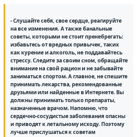
- Слушайте себя, свое сердце, реагируйте
на все изменения. А также банальные
советы, которыми не стоит пренебрегать:
избавьтесь от вредных привычек, таких
как курение и алкоголь, не поддавайтесь
стрессу. Следите за своим сном, обращайте
внимание на свой рацион и не забывайте
заниматься спортом. А главное, не спешите
принимать лекарства, рекомендованные
друзьями или найденные в Интернете. Вы
должны принимать только препараты,
назначенные врачом. Напомню, что
сердечно-сосудистые заболевания опасны
и приводят к летальному исходу. Поэтому
лучше прислушаться к советам