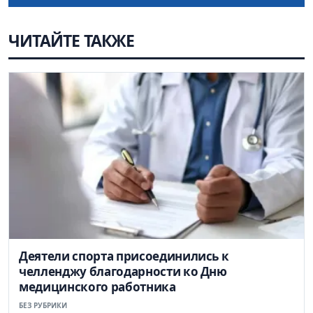
ЧИТАЙТЕ ТАКЖЕ
Деятели спорта присоединились к
челленджу благодарности ко Дню
медицинского работника
БЕЗ РУБРИКИ