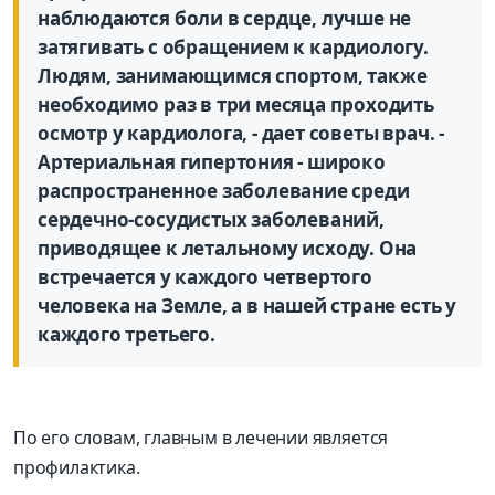
наблюдаются боли в сердце, лучше не
затягивать с обращением к кардиологу.
Людям, занимающимся спортом, также
необходимо раз в три месяца проходить
осмотр у кардиолога, - дает советы врач. -
Артериальная гипертония - широко
распространенное заболевание среди
сердечно-сосудистых заболеваний,
приводящее к летальному исходу. Она
встречается у каждого четвертого
человека на Земле, а в нашей стране есть у
каждого третьего.
По его словам, главным в лечении является
профилактика.