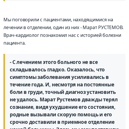
Мы поговорили с пациентами, находящимися на
лечении в отделении, один из них - Марат РУСТЕМОВ.
Врач-кардиолог познакомил нас с историей болезни
пациента.
- С лечением этого больного не все
складывалось гладко. Оказалось, что
симптомы заболевания усиливались в
течение года. И, несмотря на постоянные
боли в груди, точный диагноз установить
не удалось. Марат Рустемов дважды терял
сознание, видя ухудшение его состояния,
родные вызывали скорую помощь и его
срочно доставили в приемное отделение