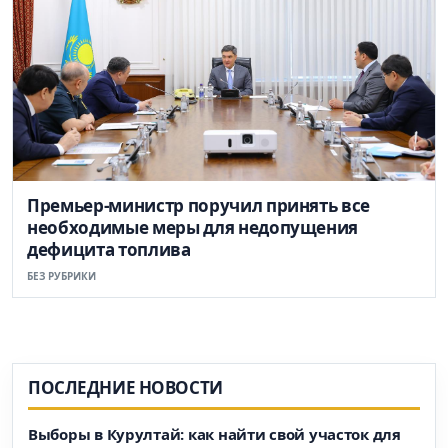
Премьер-министр поручил принять все
необходимые меры для недопущения
дефицита топлива
БЕЗ РУБРИКИ
ПОСЛЕДНИЕ НОВОСТИ
Выборы в Курултай: как найти свой участок для