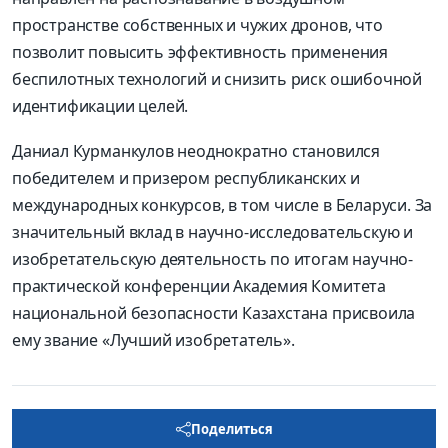
пространстве собственных и чужих дронов, что
позволит повысить эффективность применения
беспилотных технологий и снизить риск ошибочной
идентификации целей.
Даниал Курманкулов неоднократно становился
победителем и призером республиканских и
международных конкурсов, в том числе в Беларуси. За
значительный вклад в научно-исследовательскую и
изобретательскую деятельность по итогам научно-
практической конференции Академия Комитета
национальной безопасности Казахстана присвоила
ему звание «Лучший изобретатель».
Поделиться