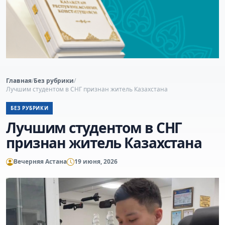
Главная
/
Без рубрики
/
Лучшим студентом в СНГ признан житель Казахстана
БЕЗ РУБРИКИ
Лучшим студентом в СНГ
признан житель Казахстана
Вечерняя Астана
19 июня, 2026