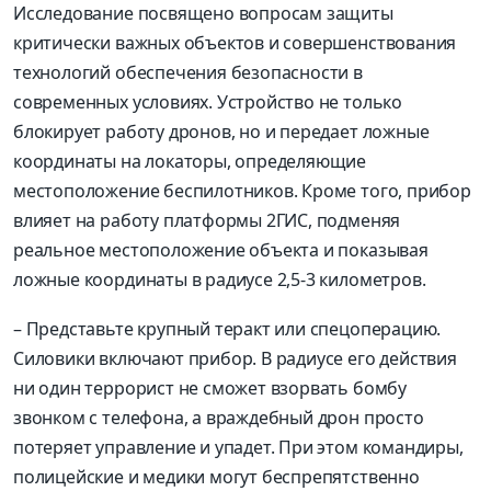
Исследование посвящено вопросам защиты
критически важных объектов и совершенствования
технологий обеспечения безопасности в
современных условиях. Устройство не только
блокирует работу дронов, но и передает ложные
координаты на локаторы, определяющие
местоположение беспилотников. Кроме того, прибор
влияет на работу платформы 2ГИС, подменяя
реальное местоположение объекта и показывая
ложные координаты в радиусе 2,5-3 километров.
– Представьте крупный теракт или спецоперацию.
Силовики включают прибор. В радиусе его действия
ни один террорист не сможет взорвать бомбу
звонком с телефона, а враждебный дрон просто
потеряет управление и упадет. При этом командиры,
полицейские и медики могут беспрепятственно