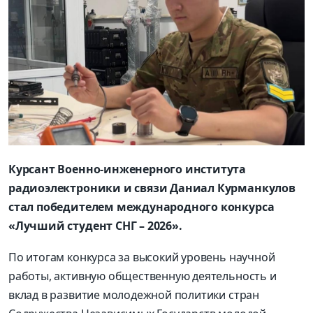
Курсант Военно-инженерного института
радиоэлектроники и связи Даниал Курманкулов
стал победителем международного конкурса
«Лучший студент СНГ – 2026».
По итогам конкурса за высокий уровень научной
работы, активную общественную деятельность и
вклад в развитие молодежной политики стран