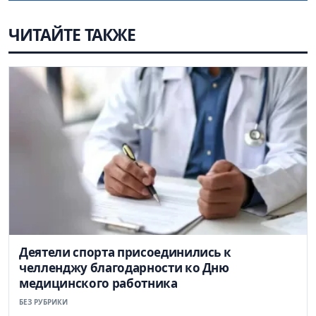
ЧИТАЙТЕ ТАКЖЕ
Деятели спорта присоединились к
челленджу благодарности ко Дню
медицинского работника
БЕЗ РУБРИКИ