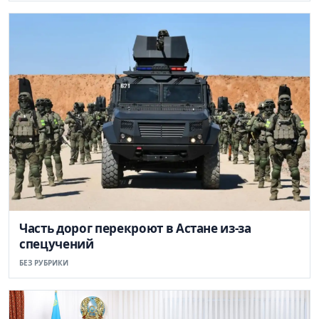
Часть дорог перекроют в Астане из-за
спецучений
БЕЗ РУБРИКИ