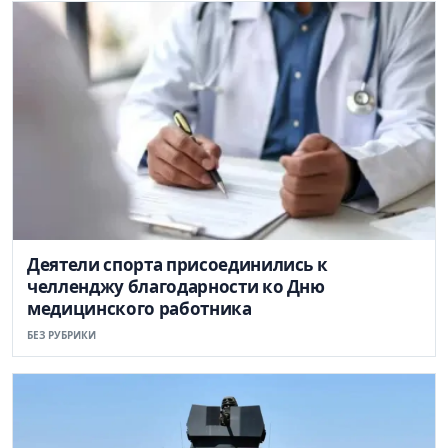
Деятели спорта присоединились к
челленджу благодарности ко Дню
медицинского работника
БЕЗ РУБРИКИ