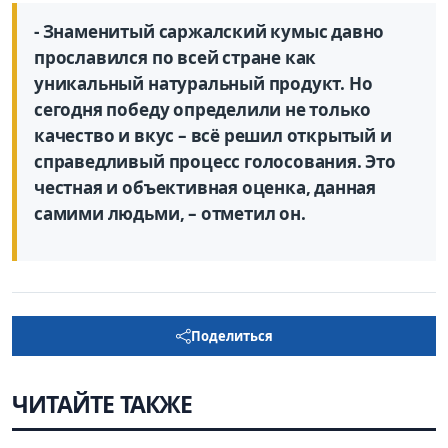
- Знаменитый саржалский кумыс давно
прославился по всей стране как
уникальный натуральный продукт. Но
сегодня победу определили не только
качество и вкус – всё решил открытый и
справедливый процесс голосования. Это
честная и объективная оценка, данная
самими людьми, – отметил он.
Поделиться
ЧИТАЙТЕ ТАКЖЕ