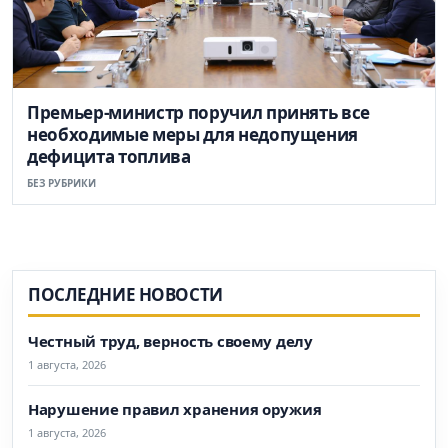
Премьер-министр поручил принять все
необходимые меры для недопущения
дефицита топлива
БЕЗ РУБРИКИ
ПОСЛЕДНИЕ НОВОСТИ
Честный труд, верность своему делу
1 августа, 2026
Нарушение правил хранения оружия
1 августа, 2026