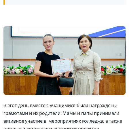
В этот день вместе с учащимися были награждены
грамотами и их родители. Мамы и папы принимали
активное участие в мероприятиях колледжа, а также
помогали детям в реализации их проектов.