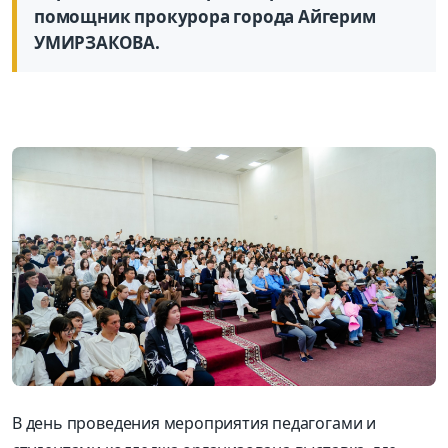
помощник прокурора города Айгерим
УМИРЗАКОВА.
В день проведения мероприятия педагогами и