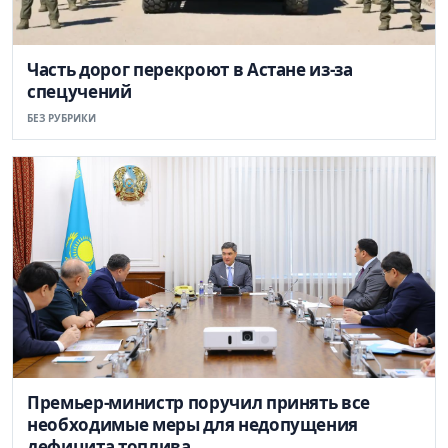
Часть дорог перекроют в Астане из-за
спецучений
БЕЗ РУБРИКИ
Премьер-министр поручил принять все
необходимые меры для недопущения
дефицита топлива