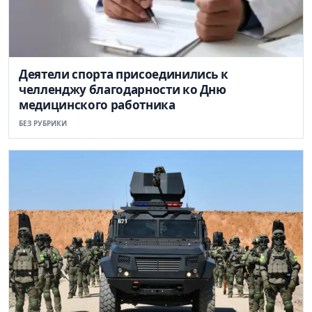
Деятели спорта присоединились к
челленджу благодарности ко Дню
медицинского работника
БЕЗ РУБРИКИ