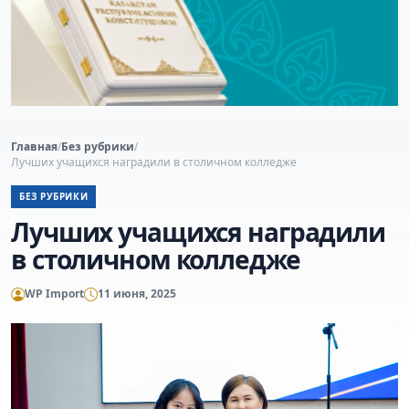
Главная
/
Без рубрики
/
Лучших учащихся наградили в столичном колледже
БЕЗ РУБРИКИ
Лучших учащихся наградили
в столичном колледже
WP Import
11 июня, 2025