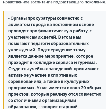
нравственное воспитание подрастающего поколения.
- Органы прокуратуры совместно с
акиматом города на постоянной основе
проводят профилактическую работу, с
участием самих детей. В этом нам
помогают педагоги образовательных
учреждений. Подтверждение этому
является данное мероприятие, которое
проходит в колледже сервиса и туризма.
Студенты учебных заведений принимают
активное участие в спортивных
соревнованиях, а также в культурных
программах. У нас имеется около 20 общих
проектов, которые реализуются совместно
со столичными организациями
образования, - говорит старший