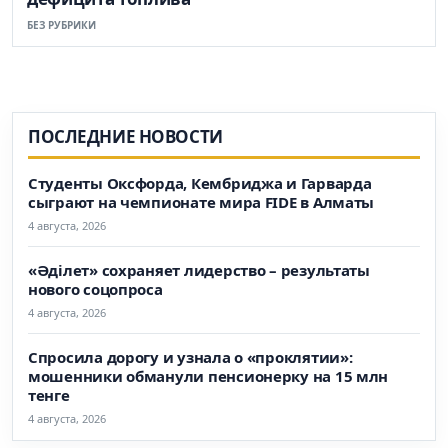
БЕЗ РУБРИКИ
ПОСЛЕДНИЕ НОВОСТИ
Студенты Оксфорда, Кембриджа и Гарварда
сыграют на чемпионате мира FIDE в Алматы
4 августа, 2026
«Әділет» сохраняет лидерство – результаты
нового соцопроса
4 августа, 2026
Спросила дорогу и узнала о «проклятии»:
мошенники обманули пенсионерку на 15 млн
тенге
4 августа, 2026