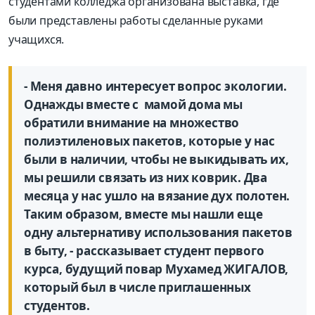
студентами колледжа организована выставка, где
были представлены работы сделанные руками
учащихся.
- Меня давно интересует вопрос экологии.
Однажды вместе с мамой дома мы
обратили внимание на множество
полиэтиленовых пакетов, которые у нас
были в наличии, чтобы не выкидывать их,
мы решили связать из них коврик. Два
месяца у нас ушло на вязание дух полотен.
Таким образом, вместе мы нашли еще
одну альтернативу использования пакетов
в быту, - рассказывает студент первого
курса, будущий повар Мухамед ЖИГАЛОВ,
который был в числе приглашенных
студентов.