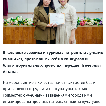
В колледже сервиса и туризма наградили лучших
учащихся, проявивших себя в конкурсах и
благотворительных проектах, передает Вечерняя
Астана.
На мероприятие в качестве почетных гостей были
приглашены сотрудники прокуратуры, так как
совместно с учебными заведениями города ими
инициированы проекты, направленные на культурно-