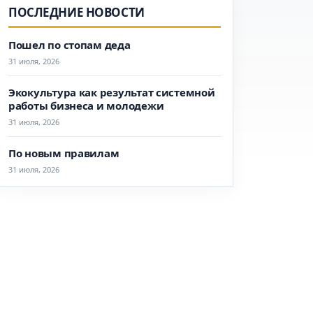
ПОСЛЕДНИЕ НОВОСТИ
Пошел по стопам деда
31 июля, 2026
Экокультура как результат системной
работы бизнеса и молодежи
31 июля, 2026
По новым правилам
31 июля, 2026