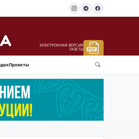
ЭЛЕКТРОННАЯ ВЕРСИЯ
ГАЗЕТЫ
ядок
Проекты