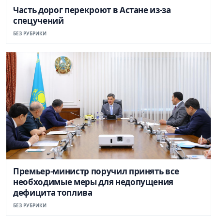
Часть дорог перекроют в Астане из-за
спецучений
БЕЗ РУБРИКИ
Премьер-министр поручил принять все
необходимые меры для недопущения
дефицита топлива
БЕЗ РУБРИКИ