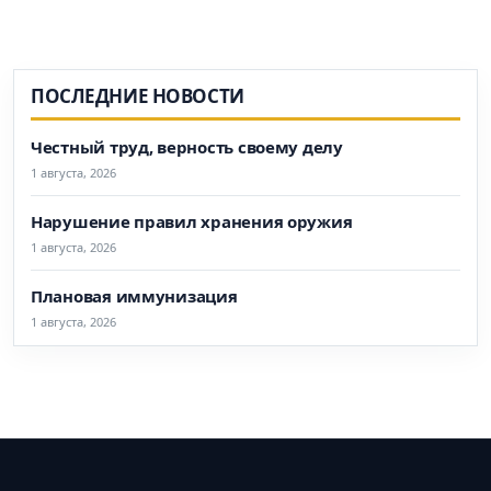
ПОСЛЕДНИЕ НОВОСТИ
Честный труд, верность своему делу
1 августа, 2026
Нарушение правил хранения оружия
1 августа, 2026
Плановая иммунизация
1 августа, 2026