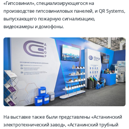
«Гипсовинил», специализирующегося на
производстве гипсовиниловых панелей, и QR Systems,
выпускающего пожарную сигнализацию,
видеокамеры и домофоны.
На выставке также были представлены «Астанинский
электротехнический завод», «Астанинский трубный