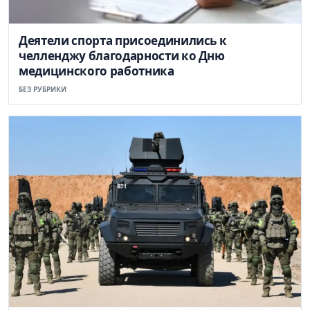
Деятели спорта присоединились к
челленджу благодарности ко Дню
медицинского работника
БЕЗ РУБРИКИ