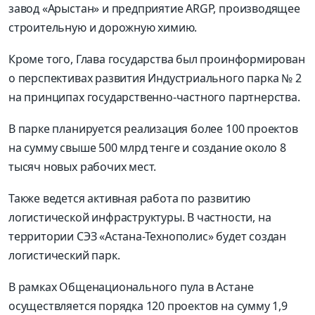
завод «Арыстан» и предприятие ARGP, производящее
строительную и дорожную химию.
Кроме того, Глава государства был проинформирован
о перспективах развития Индустриального парка № 2
на принципах государственно-частного партнерства.
В парке планируется реализация более 100 проектов
на сумму свыше 500 млрд тенге и создание около 8
тысяч новых рабочих мест.
Также ведется активная работа по развитию
логистической инфраструктуры. В частности, на
территории СЭЗ «Астана-Технополис» будет создан
логистический парк.
В рамках Общенационального пула в Астане
осуществляется порядка 120 проектов на сумму 1,9