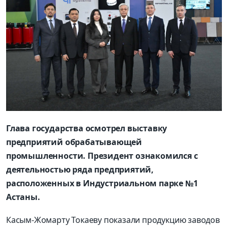
Глава государства осмотрел выставку
предприятий обрабатывающей
промышленности. Президент ознакомился с
деятельностью ряда предприятий,
расположенных в Индустриальном парке №1
Астаны.
Касым-Жомарту Токаеву показали продукцию заводов