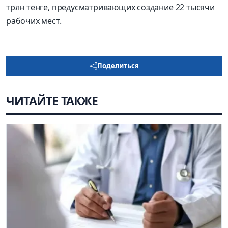
трлн тенге, предусматривающих создание 22 тысячи
рабочих мест.
Поделиться
ЧИТАЙТЕ ТАКЖЕ