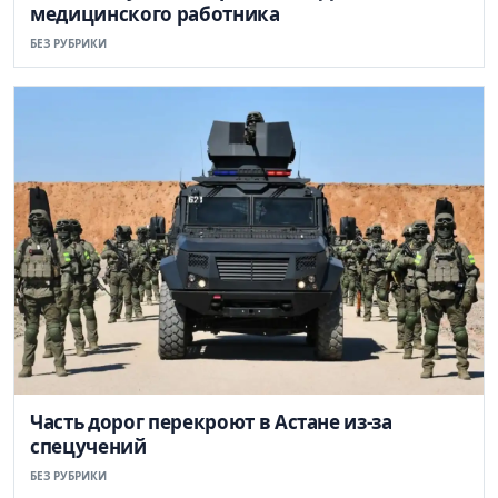
медицинского работника
БЕЗ РУБРИКИ
Часть дорог перекроют в Астане из-за
спецучений
БЕЗ РУБРИКИ