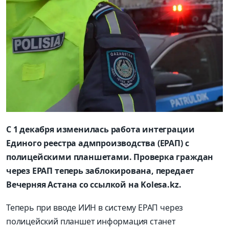
С 1 декабря изменилась работа интеграции
Единого реестра адмпроизводства (ЕРАП) с
полицейскими планшетами. Проверка граждан
через ЕРАП теперь заблокирована, передает
Вечерняя Астана со ссылкой на Kolesa.kz.
Теперь при вводе ИИН в систему ЕРАП через
полицейский планшет информация станет