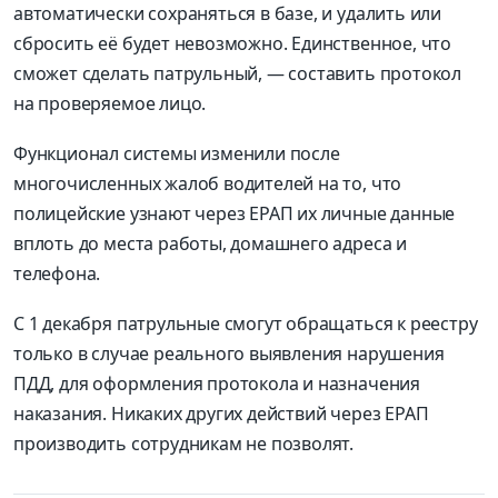
автоматически сохраняться в базе, и удалить или
сбросить её будет невозможно. Единственное, что
сможет сделать патрульный, — составить протокол
на проверяемое лицо.
Функционал системы изменили после
многочисленных жалоб водителей на то, что
полицейские узнают через ЕРАП их личные данные
вплоть до места работы, домашнего адреса и
телефона.
С 1 декабря патрульные смогут обращаться к реестру
только в случае реального выявления нарушения
ПДД, для оформления протокола и назначения
наказания. Никаких других действий через ЕРАП
производить сотрудникам не позволят.