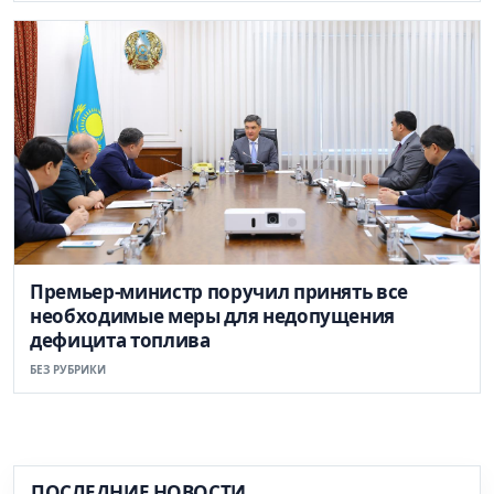
Премьер-министр поручил принять все
необходимые меры для недопущения
дефицита топлива
БЕЗ РУБРИКИ
ПОСЛЕДНИЕ НОВОСТИ