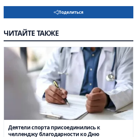
Поделиться
ЧИТАЙТЕ ТАКЖЕ
Деятели спорта присоединились к
челленджу благодарности ко Дню