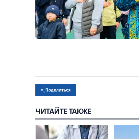
Поделиться
ЧИТАЙТЕ ТАКЖЕ