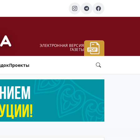
ЭЛЕКТРОННАЯ ВЕРСИЯ
ГАЗЕТЫ
ядок
Проекты