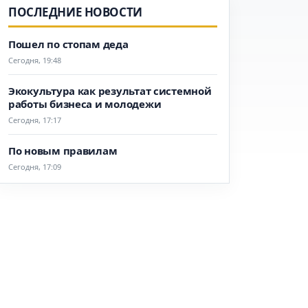
ПОСЛЕДНИЕ НОВОСТИ
Пошел по стопам деда
Сегодня, 19:48
Экокультура как результат системной
работы бизнеса и молодежи
Сегодня, 17:17
По новым правилам
Сегодня, 17:09