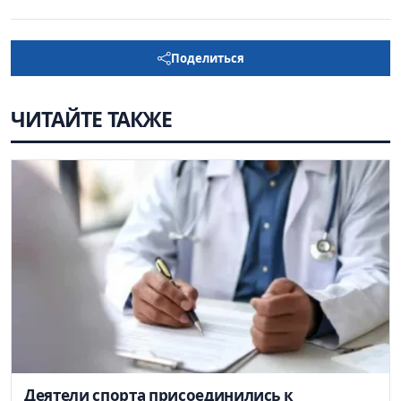
Поделиться
ЧИТАЙТЕ ТАКЖЕ
Деятели спорта присоединились к