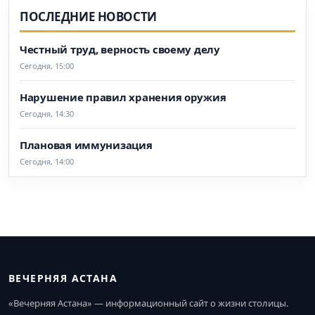
ПОСЛЕДНИЕ НОВОСТИ
Честный труд, верность своему делу
Сегодня, 15:00
Нарушение правил хранения оружия
Сегодня, 14:30
Плановая иммунизация
Сегодня, 14:00
ВЕЧЕРНЯЯ АСТАНА
«Вечерняя Астана» — информационный сайт о жизни столицы.