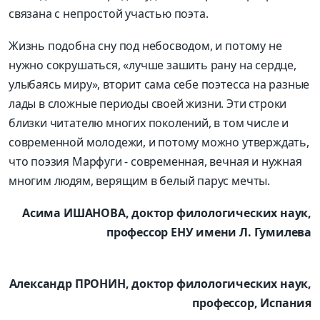
связана с непростой участью поэта.
Жизнь подобна сну под небосводом, и потому не
нужно сокрушаться, «лучше зашить рану на сердце,
улыбаясь миру», вторит сама себе поэтесса на разные
лады в сложные периоды своей жизни. Эти строки
близки читателю многих поколений, в том числе и
современной молодежи, и потому можно утверждать,
что поэзия Марфуги - современная, вечная и нужная
многим людям, верящим в белый парус мечты.
Асима ИШАНОВА, доктор филологических наук,
профессор ЕНУ имени Л. Гумилева
Александр ПРОНИН, доктор филологических наук,
профессор, Испания