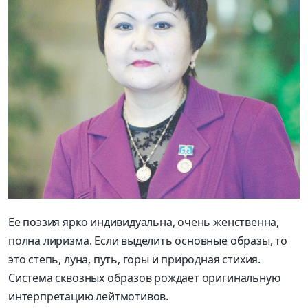
Ее поэзия ярко индивидуальна, очень женственна,
полна лиризма. Если выделить основные образы, то
это степь, луна, путь, горы и природная стихия.
Система сквозных образов рождает оригинальную
интерпретацию лейтмотивов.