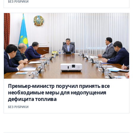
БЕЗ РУБРИКИ
Премьер-министр поручил принять все
необходимые меры для недопущения
дефицита топлива
БЕЗ РУБРИКИ