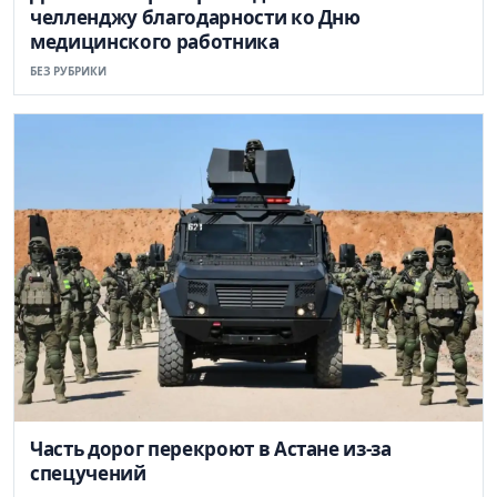
челленджу благодарности ко Дню
медицинского работника
БЕЗ РУБРИКИ
Часть дорог перекроют в Астане из-за
спецучений