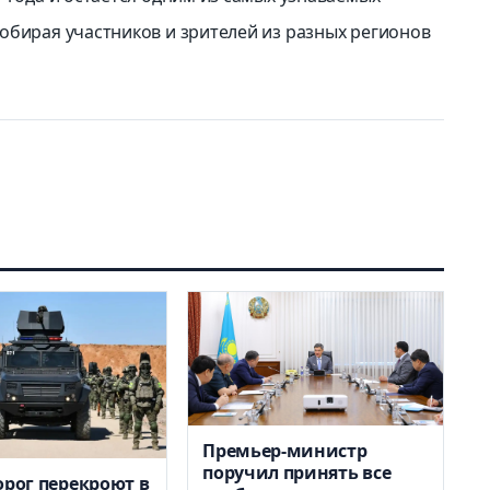
обирая участников и зрителей из разных регионов
Премьер-министр
поручил принять все
орог перекроют в