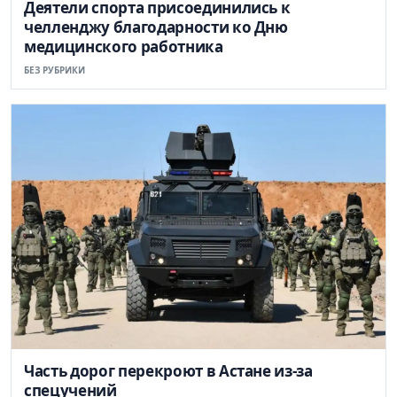
Деятели спорта присоединились к
челленджу благодарности ко Дню
медицинского работника
БЕЗ РУБРИКИ
Часть дорог перекроют в Астане из-за
спецучений