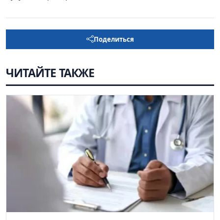
Поделиться
ЧИТАЙТЕ ТАКЖЕ