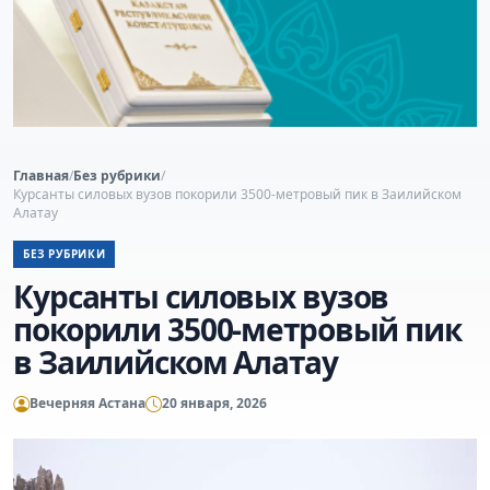
Главная
/
Без рубрики
/
Курсанты силовых вузов покорили 3500-метровый пик в Заилийском
Алатау
БЕЗ РУБРИКИ
Курсанты силовых вузов
покорили 3500-метровый пик
в Заилийском Алатау
Вечерняя Астана
20 января, 2026