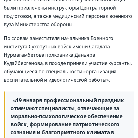
были привлечены инструкторы Центра горной
подготовки, а также медицинский персонал военного
вуза Министерства обороны.
По словам заместителя начальника Военного
института Сухопутных войск имени Сагадата
Нурмагамбетова полковника Даньяра
Кудайбергенова, в походе приняли участие курсанты,
обучающиеся по специальности «организация
воспитательной и идеологической работы».
«19 января профессиональный праздник
отмечают специалисты, отвечающие за
морально-психологическое обеспечение
войск, формирование патриотического
сознания и благоприятного климата в