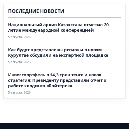
ПОСЛЕДНИЕ НОВОСТИ
Национальный архив Казахстана отметил 20-
летие международной конференцией
5 августа, 2026
Как будут представлены регионы в новом
Курултае обсудили на экспертной площадке
5 августа, 2026
Инвестпортфель в 14,3 трлн тенге и новая
стратегия: Президенту представили отчет о
работе холдинга «Байтерек»
5 августа, 2026