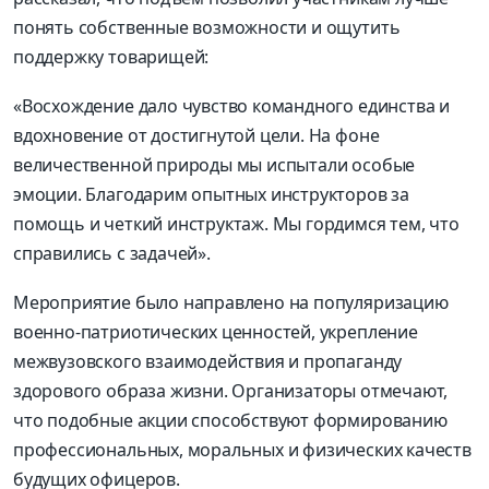
понять собственные возможности и ощутить
поддержку товарищей:
«Восхождение дало чувство командного единства и
вдохновение от достигнутой цели. На фоне
величественной природы мы испытали особые
эмоции. Благодарим опытных инструкторов за
помощь и четкий инструктаж. Мы гордимся тем, что
справились с задачей».
Мероприятие было направлено на популяризацию
военно-патриотических ценностей, укрепление
межвузовского взаимодействия и пропаганду
здорового образа жизни. Организаторы отмечают,
что подобные акции способствуют формированию
профессиональных, моральных и физических качеств
будущих офицеров.