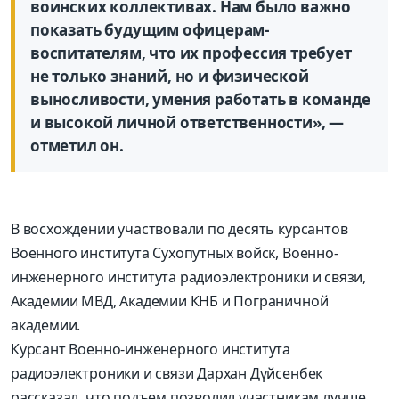
воинских коллективах. Нам было важно
показать будущим офицерам-
воспитателям, что их профессия требует
не только знаний, но и физической
выносливости, умения работать в команде
и высокой личной ответственности», —
отметил он.
В восхождении участвовали по десять курсантов
Военного института Сухопутных войск, Военно-
инженерного института радиоэлектроники и связи,
Академии МВД, Академии КНБ и Пограничной
академии.
Курсант Военно-инженерного института
радиоэлектроники и связи Дархан Дүйсенбек
рассказал, что подъем позволил участникам лучше