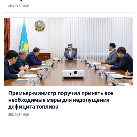
БЕЗ РУБРИКИ
Премьер-министр поручил принять все
необходимые меры для недопущения
дефицита топлива
БЕЗ РУБРИКИ