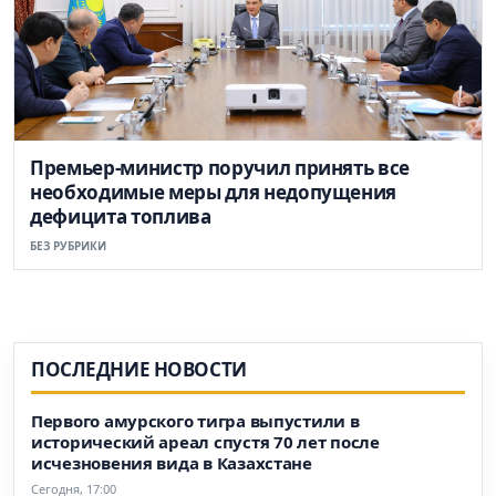
Премьер-министр поручил принять все
необходимые меры для недопущения
дефицита топлива
БЕЗ РУБРИКИ
ПОСЛЕДНИЕ НОВОСТИ
Первого амурского тигра выпустили в
исторический ареал спустя 70 лет после
исчезновения вида в Казахстане
Сегодня, 17:00