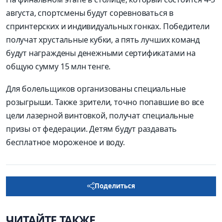
августа, спортсмены будут соревноваться в
спринтерских и индивидуальных гонках. Победители
получат хрустальные кубки, а пять лучших команд
будут награждены денежными сертификатами на
общую сумму 15 млн тенге.
Для болельщиков организованы специальные
розыгрыши. Также зрители, точно попавшие во все
цели лазерной винтовкой, получат специальные
призы от федерации. Детям будут раздавать
бесплатное мороженое и воду.
Поделиться
ЧИТАЙТЕ ТАКЖЕ