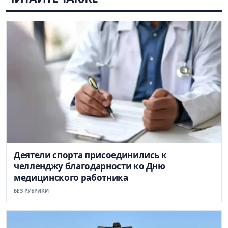
Деятели спорта присоединились к
челленджу благодарности ко Дню
медицинского работника
БЕЗ РУБРИКИ