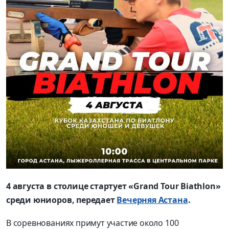
4 августа в столице стартует «Grand Tour Biathlon»
среди юниоров, передает
Вечерняя Астана
.
В соревнованиях примут участие около 100