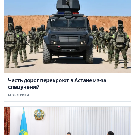
Часть дорог перекроют в Астане из-за
спецучений
БЕЗ РУБРИКИ