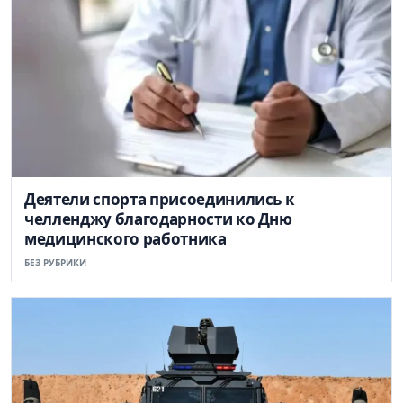
Деятели спорта присоединились к
челленджу благодарности ко Дню
медицинского работника
БЕЗ РУБРИКИ