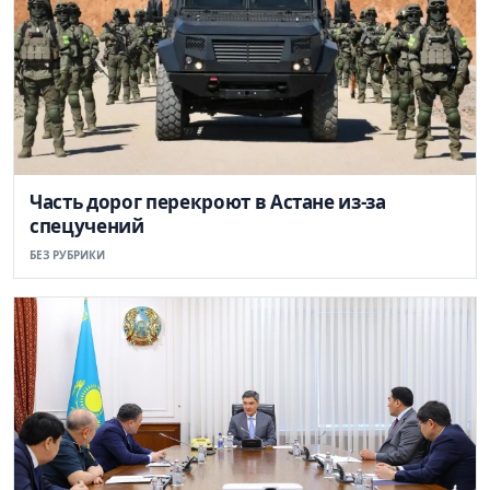
Часть дорог перекроют в Астане из-за
спецучений
БЕЗ РУБРИКИ