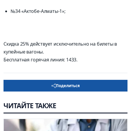
№34 «Актобе-Алматы-1»;
Скидка 25% действует исключительно на билеты в
купейные вагоны.
Бесплатная горячая линия: 1433.
Поделиться
ЧИТАЙТЕ ТАКЖЕ