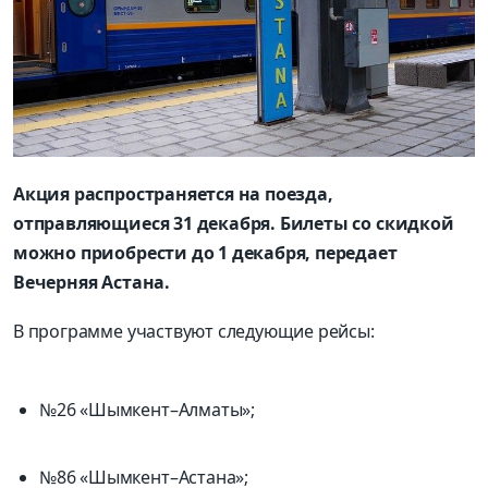
Акция распространяется на поезда,
отправляющиеся 31 декабря. Билеты со скидкой
можно приобрести до 1 декабря, передает
Вечерняя Астана.
В программе участвуют следующие рейсы:
№26 «Шымкент–Алматы»;
№86 «Шымкент–Астана»;