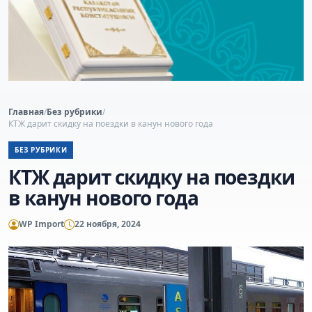
Главная
/
Без рубрики
/
КТЖ дарит скидку на поездки в канун нового года
БЕЗ РУБРИКИ
КТЖ дарит скидку на поездки
в канун нового года
WP Import
22 ноября, 2024