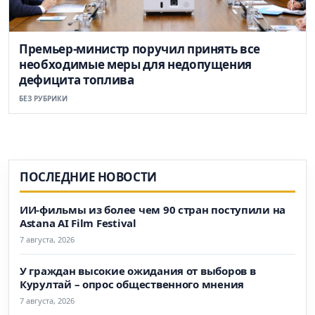
Премьер-министр поручил принять все
необходимые меры для недопущения
дефицита топлива
БЕЗ РУБРИКИ
ПОСЛЕДНИЕ НОВОСТИ
ИИ-фильмы из более чем 90 стран поступили на
Astana AI Film Festival
7 августа, 2026
У граждан высокие ожидания от выборов в
Курултай – опрос общественного мнения
7 августа, 2026