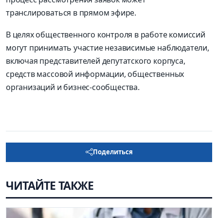
транслироваться в прямом эфире.
В целях общественного контроля в работе комиссий
могут принимать участие независимые наблюдатели,
включая представителей депутатского корпуса,
средств массовой информации, общественных
организаций и бизнес-сообщества.
Поделиться
ЧИТАЙТЕ ТАКЖЕ