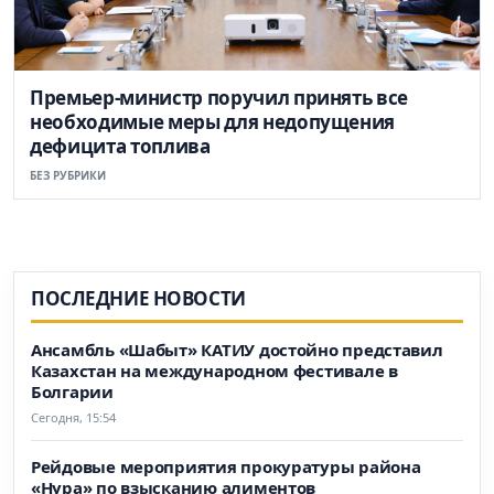
Премьер-министр поручил принять все
необходимые меры для недопущения
дефицита топлива
БЕЗ РУБРИКИ
ПОСЛЕДНИЕ НОВОСТИ
Ансамбль «Шабыт» КАТИУ достойно представил
Казахстан на международном фестивале в
Болгарии
Сегодня, 15:54
Рейдовые мероприятия прокуратуры района
«Нура» по взысканию алиментов