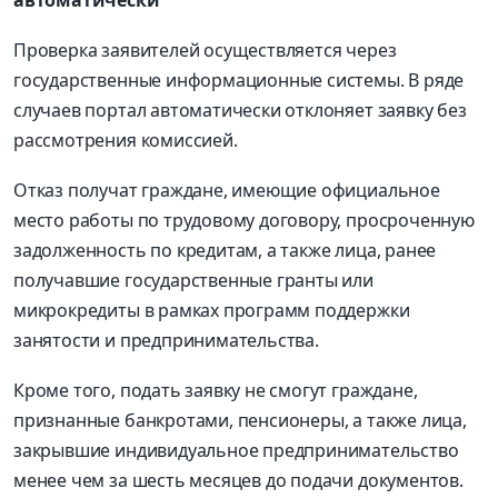
Проверка заявителей осуществляется через
государственные информационные системы. В ряде
случаев портал автоматически отклоняет заявку без
рассмотрения комиссией.
Отказ получат граждане, имеющие официальное
место работы по трудовому договору, просроченную
задолженность по кредитам, а также лица, ранее
получавшие государственные гранты или
микрокредиты в рамках программ поддержки
занятости и предпринимательства.
Кроме того, подать заявку не смогут граждане,
признанные банкротами, пенсионеры, а также лица,
закрывшие индивидуальное предпринимательство
менее чем за шесть месяцев до подачи документов.