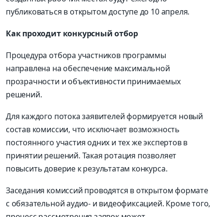
публиковаться в открытом доступе до 10 апреля.
Как проходит конкурсный отбор
Процедура отбора участников программы
направлена на обеспечение максимальной
прозрачности и объективности принимаемых
решений.
Для каждого потока заявителей формируется новый
состав комиссии, что исключает возможность
постоянного участия одних и тех же экспертов в
принятии решений. Такая ротация позволяет
повысить доверие к результатам конкурса.
Заседания комиссий проводятся в открытом формате
с обязательной аудио- и видеофиксацией. Кроме того,
процесс рассмотрения заявок может