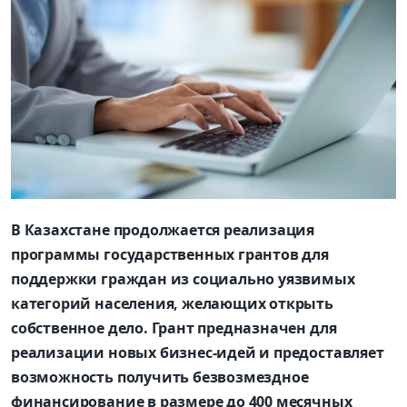
В Казахстане продолжается реализация
программы государственных грантов для
поддержки граждан из социально уязвимых
категорий населения, желающих открыть
собственное дело. Грант предназначен для
реализации новых бизнес-идей и предоставляет
возможность получить безвозмездное
финансирование в размере до 400 месячных