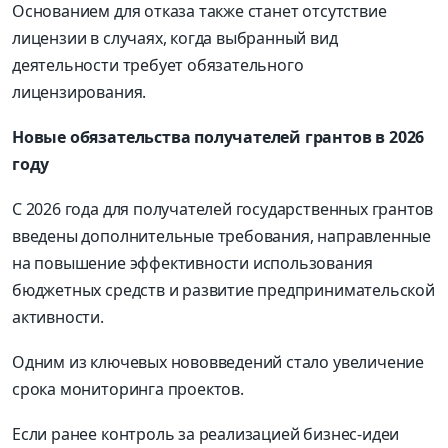
Основанием для отказа также станет отсутствие
лицензии в случаях, когда выбранный вид
деятельности требует обязательного
лицензирования.
Новые обязательства получателей грантов в 2026
году
С 2026 года для получателей государственных грантов
введены дополнительные требования, направленные
на повышение эффективности использования
бюджетных средств и развитие предпринимательской
активности.
Одним из ключевых нововведений стало увеличение
срока мониторинга проектов.
Если ранее контроль за реализацией бизнес-идеи