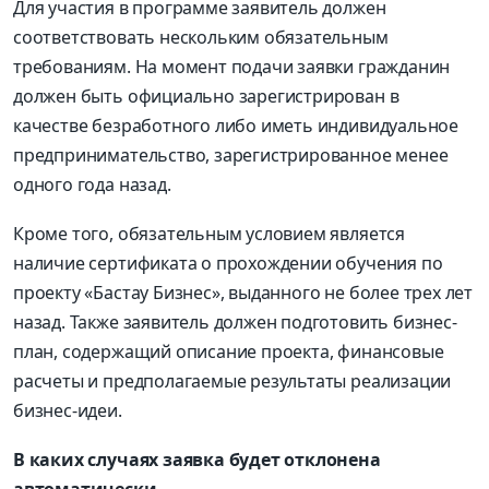
Для участия в программе заявитель должен
соответствовать нескольким обязательным
требованиям. На момент подачи заявки гражданин
должен быть официально зарегистрирован в
качестве безработного либо иметь индивидуальное
предпринимательство, зарегистрированное менее
одного года назад.
Кроме того, обязательным условием является
наличие сертификата о прохождении обучения по
проекту «Бастау Бизнес», выданного не более трех лет
назад. Также заявитель должен подготовить бизнес-
план, содержащий описание проекта, финансовые
расчеты и предполагаемые результаты реализации
бизнес-идеи.
В каких случаях заявка будет отклонена
автоматически