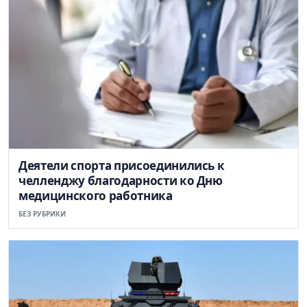
Деятели спорта присоединились к
челленджу благодарности ко Дню
медицинского работника
БЕЗ РУБРИКИ