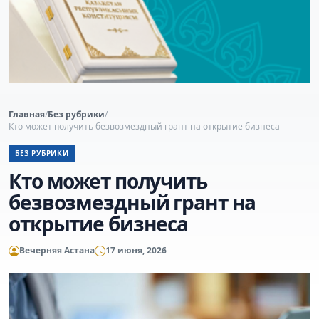
Главная
/
Без рубрики
/
Кто может получить безвозмездный грант на открытие бизнеса
БЕЗ РУБРИКИ
Кто может получить
безвозмездный грант на
открытие бизнеса
Вечерняя Астана
17 июня, 2026