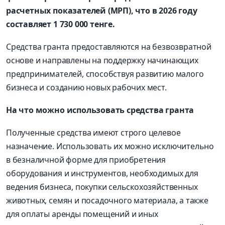
расчетных показателей (МРП), что в 2026 году
составляет 1 730 000 тенге.
Средства гранта предоставляются на безвозвратной
основе и направлены на поддержку начинающих
предпринимателей, способствуя развитию малого
бизнеса и созданию новых рабочих мест.
На что можно использовать средства гранта
Полученные средства имеют строго целевое
назначение. Использовать их можно исключительно
в безналичной форме для приобретения
оборудования и инструментов, необходимых для
ведения бизнеса, покупки сельскохозяйственных
животных, семян и посадочного материала, а также
для оплаты аренды помещений и иных