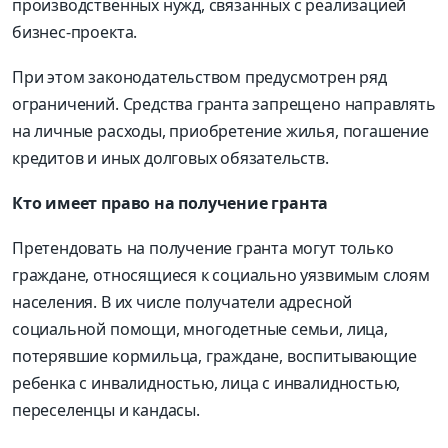
производственных нужд, связанных с реализацией
бизнес-проекта.
При этом законодательством предусмотрен ряд
ограничений. Средства гранта запрещено направлять
на личные расходы, приобретение жилья, погашение
кредитов и иных долговых обязательств.
Кто имеет право на получение гранта
Претендовать на получение гранта могут только
граждане, относящиеся к социально уязвимым слоям
населения. В их числе получатели адресной
социальной помощи, многодетные семьи, лица,
потерявшие кормильца, граждане, воспитывающие
ребенка с инвалидностью, лица с инвалидностью,
переселенцы и кандасы.