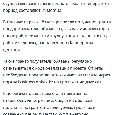
осуществлялся в течение одного года, то теперь этот
период составляет 24 месяца.
В течение первых 18 месяцев после получения гранта
предприниматель обязан создать как минимум одно
новое рабочее место и трудоустроить на постоянную
работу человека, направленного Карьерным
центром.
Также грантополучатели обязаны регулярно
отчитываться о ходе реализации проекта. Отчеты
необходимо предоставлять каждые три месяца через
портал business.enbek.kz на протяжении двух лет.
Еще одним новшеством стала повышенная
открытость информации. Сведения обо всех
получателях грантов, реализуемых проектах и
созданных рабочих местах будут ежегодно