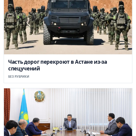
Часть дорог перекроют в Астане из-за
спецучений
БЕЗ РУБРИКИ