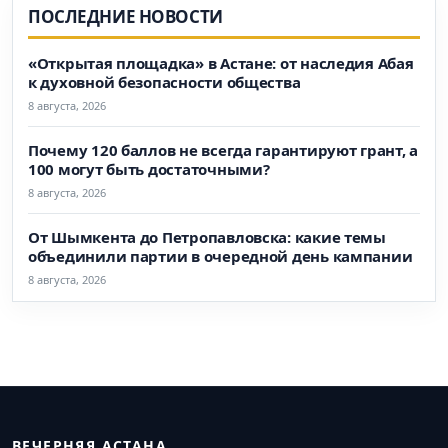
ПОСЛЕДНИЕ НОВОСТИ
«Открытая площадка» в Астане: от наследия Абая
к духовной безопасности общества
8 августа, 2026
Почему 120 баллов не всегда гарантируют грант, а
100 могут быть достаточными?
8 августа, 2026
От Шымкента до Петропавловска: какие темы
объединили партии в очередной день кампании
8 августа, 2026
ВЕЧЕРНЯЯ АСТАНА