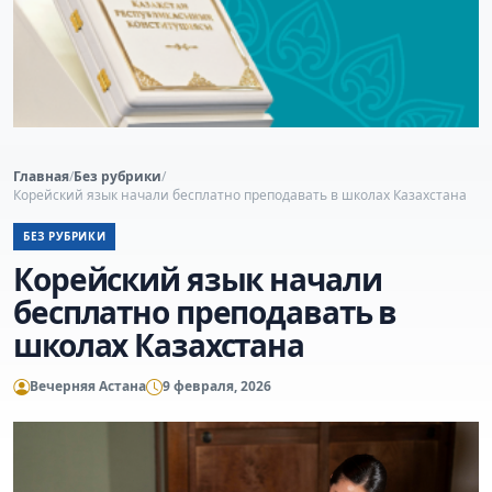
Главная
/
Без рубрики
/
Корейский язык начали бесплатно преподавать в школах Казахстана
БЕЗ РУБРИКИ
Корейский язык начали
бесплатно преподавать в
школах Казахстана
Вечерняя Астана
9 февраля, 2026