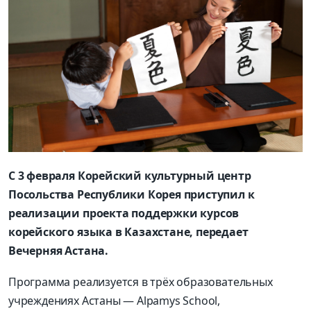
С 3 февраля Корейский культурный центр
Посольства Республики Корея приступил к
реализации проекта поддержки курсов
корейского языка в Казахстане, передает
Вечерняя Астана.
Программа реализуется в трёх образовательных
учреждениях Астаны — Alpamys School,