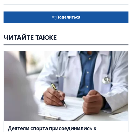
Поделиться
ЧИТАЙТЕ ТАКЖЕ
Деятели спорта присоединились к