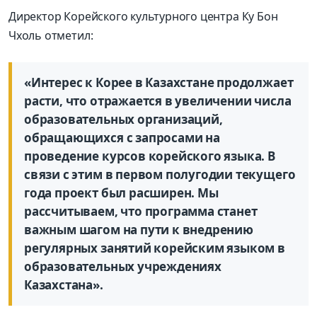
Директор Корейского культурного центра Ку Бон
Чхоль отметил:
«Интерес к Корее в Казахстане продолжает
расти, что отражается в увеличении числа
образовательных организаций,
обращающихся с запросами на
проведение курсов корейского языка. В
связи с этим в первом полугодии текущего
года проект был расширен. Мы
рассчитываем, что программа станет
важным шагом на пути к внедрению
регулярных занятий корейским языком в
образовательных учреждениях
Казахстана».