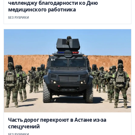
челленджу благодарности ко Дню
медицинского работника
БЕЗ РУБРИКИ
Часть дорог перекроют в Астане из-за
спецучений
БЕЗ РУБРИКИ