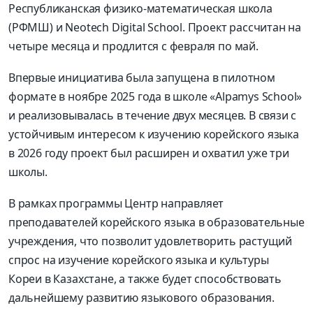
Республиканская физико-математическая школа
(РФМШ) и Neotech Digital School. Проект рассчитан на
четыре месяца и продлится с февраля по май.
Впервые инициатива была запущена в пилотном
формате в ноябре 2025 года в школе «Alpamys School»
и реализовывалась в течение двух месяцев. В связи с
устойчивым интересом к изучению корейского языка
в 2026 году проект был расширен и охватил уже три
школы.
В рамках программы Центр направляет
преподавателей корейского языка в образовательные
учреждения, что позволит удовлетворить растущий
спрос на изучение корейского языка и культуры
Кореи в Казахстане, а также будет способствовать
дальнейшему развитию языкового образования.