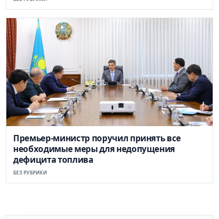
Премьер-министр поручил принять все
необходимые меры для недопущения
дефицита топлива
БЕЗ РУБРИКИ