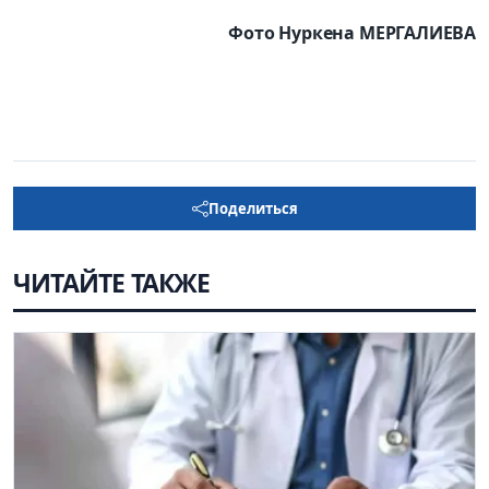
Фото Нуркена МЕРГАЛИЕВА
Поделиться
ЧИТАЙТЕ ТАКЖЕ