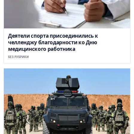
Деятели спорта присоединились к
челленджу благодарности ко Дню
медицинского работника
БЕЗ РУБРИКИ