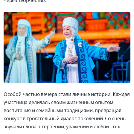
через творчество.
Особой частью вечера стали личные истории. Каждая
участница делилась своим жизненным опытом
воспитания и семейными традициями, превращая
конкурс в трогательный диалог поколений. Со сцены
звучали слова о терпении, уважении и любви - тех