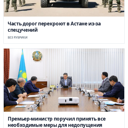
Часть дорог перекроют в Астане из-за
спецучений
БЕЗ РУБРИКИ
Премьер-министр поручил принять все
необходимые меры для недопущения