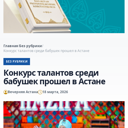
Главная
/
Без рубрики
/
Конкурс талантов среди бабушек прошел в Астане
БЕЗ РУБРИКИ
Конкурс талантов среди
бабушек прошел в Астане
Вечерняя Астана
18 марта, 2026