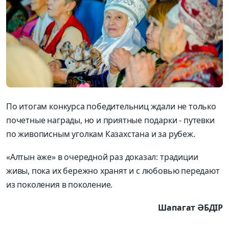
По итогам конкурса победительниц ждали не только
почетные награды, но и приятные подарки - путевки
по живописным уголкам Казахстана и за рубеж.
«Алтын әже» в очередной раз доказал: традиции
живы, пока их бережно хранят и с любовью передают
из поколения в поколение.
Шапагат ӘБДІР