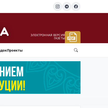
ЭЛЕКТРОННАЯ ВЕРСИЯ
ГАЗЕТЫ
ядок
Проекты