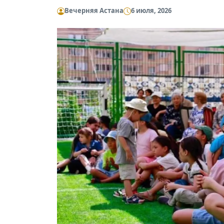
Вечерняя Астана
6 июля, 2026