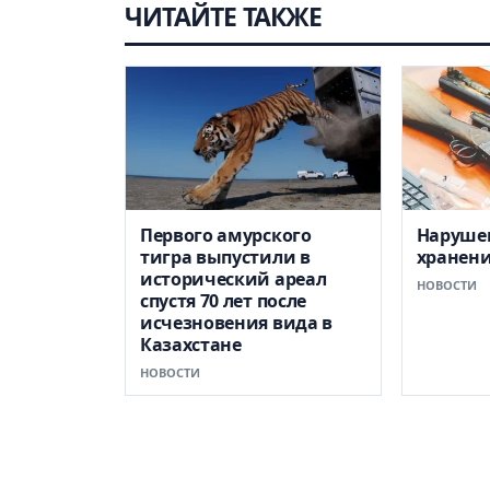
ЧИТАЙТЕ ТАКЖЕ
Первого амурского
Наруше
тигра выпустили в
хранени
исторический ареал
НОВОСТИ
спустя 70 лет после
исчезновения вида в
Казахстане
НОВОСТИ