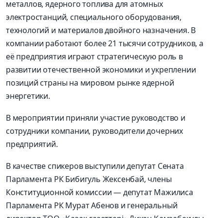
металлов, ядерного топлива для атомных
электростанций, специального оборудования,
технологий и материалов двойного назначения. В
компании работают более 21 тысячи сотрудников, а
её предприятия играют стратегическую роль в
развитии отечественной экономики и укреплении
позиций страны на мировом рынке ядерной
энергетики.
В мероприятии приняли участие руководство и
сотрудники компании, руководители дочерних
предприятий.
В качестве спикеров выступили депутат Сената
Парламента РК Бибигуль Жексенбай, члены
Конституционной комиссии — депутат Мажилиса
Парламента РК Мурат Абенов и генеральный