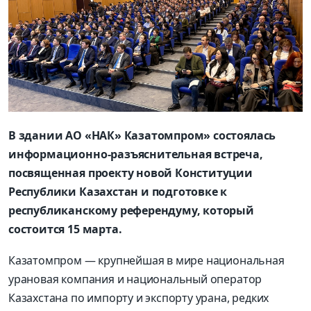
В здании АО «НАК» Казатомпром» состоялась
информационно-разъяснительная встреча,
посвященная проекту новой Конституции
Республики Казахстан и подготовке к
республиканскому референдуму, который
состоится 15 марта.
Казатомпром — крупнейшая в мире национальная
урановая компания и национальный оператор
Казахстана по импорту и экспорту урана, редких