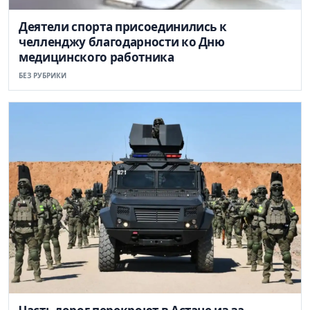
Деятели спорта присоединились к
челленджу благодарности ко Дню
медицинского работника
БЕЗ РУБРИКИ