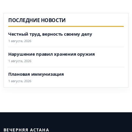
ПОСЛЕДНИЕ НОВОСТИ
Честный труд, верность своему делу
1 августа, 2026
Нарушение правил хранения оружия
1 августа, 2026
Плановая иммунизация
1 августа, 2026
ВЕЧЕРНЯЯ АСТАНА