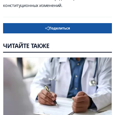
конституционных изменений.
Поделиться
ЧИТАЙТЕ ТАКЖЕ