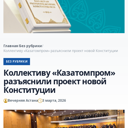
Главная
/
Без рубрики
/
Коллективу «Казатомпром» разъяснили проект новой Конституции
БЕЗ РУБРИКИ
Коллективу «Казатомпром»
разъяснили проект новой
Конституции
Вечерняя Астана
3 марта, 2026