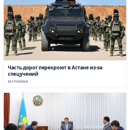
Часть дорог перекроют в Астане из-за
спецучений
БЕЗ РУБРИКИ