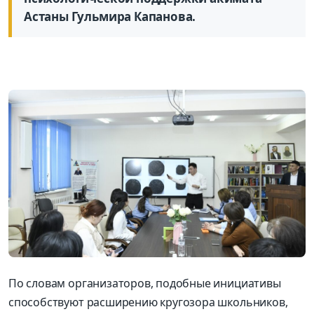
Астаны Гульмира Капанова.
По словам организаторов, подобные инициативы
способствуют расширению кругозора школьников,