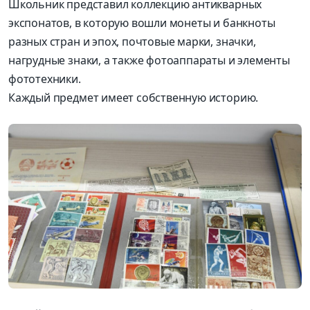
Школьник представил коллекцию антикварных
экспонатов, в которую вошли монеты и банкноты
разных стран и эпох, почтовые марки, значки,
нагрудные знаки, а также фотоаппараты и элементы
фототехники.
Каждый предмет имеет собственную историю.