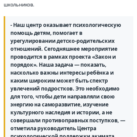
школьников.
- Наш центр оказывает психологическую
помощь детям, помогает в
урегулировании детско-родительских
отношений. Сегодняшнее мероприятие
проводится в рамках проекта «Закон и
порядок». Наша задача — показать,
насколько важны интересы ребёнка и
каким широким может быть спектр
увлечений подростков. Это необходимо
для того, чтобы дети направляли свою
энергию на саморазвитие, изучение
культурного наследия и истории, а не
совершали противоправных поступков, —
отметила руководитель Центра
психологической поддержки акимата