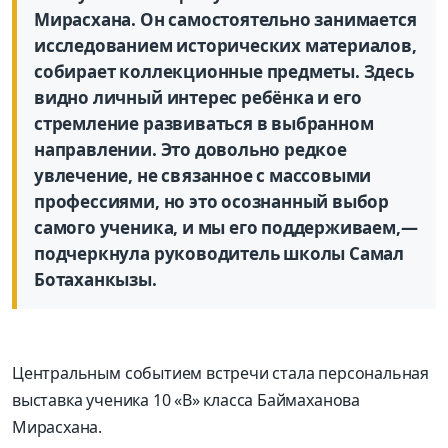
Мирасхана. Он самостоятельно занимается
исследованием исторических материалов,
собирает коллекционные предметы. Здесь
видно личный интерес ребёнка и его
стремление развиваться в выбранном
направлении. Это довольно редкое
увлечение, не связанное с массовыми
профессиями, но это осознанный выбор
самого ученика, и мы его поддерживаем,—
подчеркнула руководитель школы Самал
Ботаханкызы.
Центральным событием встречи стала персональная
выставка ученика 10 «В» класса Баймаханова
Мирасхана.