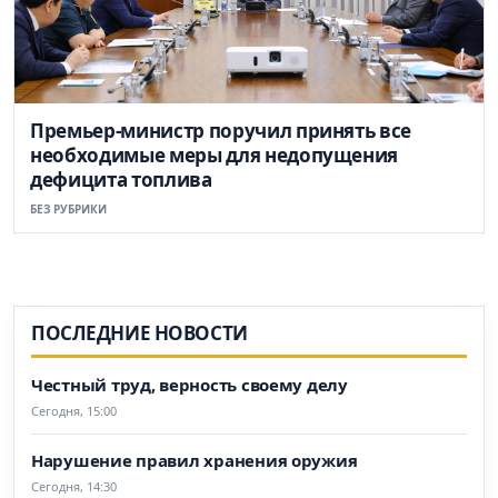
Премьер-министр поручил принять все
необходимые меры для недопущения
дефицита топлива
БЕЗ РУБРИКИ
ПОСЛЕДНИЕ НОВОСТИ
Честный труд, верность своему делу
Сегодня, 15:00
Нарушение правил хранения оружия
Сегодня, 14:30