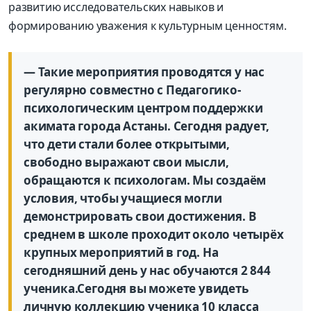
развитию исследовательских навыков и
формированию уважения к культурным ценностям.
— Такие мероприятия проводятся у нас
регулярно совместно с Педагогико-
психологическим центром поддержки
акимата города Астаны. Сегодня радует,
что дети стали более открытыми,
свободно выражают свои мысли,
обращаются к психологам. Мы создаём
условия, чтобы учащиеся могли
демонстрировать свои достижения. В
среднем в школе проходит около четырёх
крупных мероприятий в год. На
сегодняшний день у нас обучаются 2 844
ученика.Сегодня вы можете увидеть
личную коллекцию ученика 10 класса