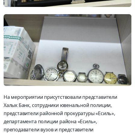
На мероприятии присутствовали представители
Халык Банк, сотрудники ювенальной полиции,
представители районной прокуратуры «Есиль»,
департамента полиции района «Есиль»,
преподаватели вузов и представители