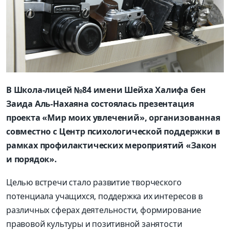
В Школа-лицей №84 имени Шейха Халифа бен
Заида Аль-Нахаяна состоялась презентация
проекта «Мир моих увлечений», организованная
совместно с Центр психологической поддержки в
рамках профилактических мероприятий «Закон
и порядок».
Целью встречи стало развитие творческого
потенциала учащихся, поддержка их интересов в
различных сферах деятельности, формирование
правовой культуры и позитивной занятости