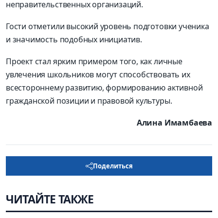
неправительственных организаций.
Гости отметили высокий уровень подготовки ученика
и значимость подобных инициатив.
Проект стал ярким примером того, как личные
увлечения школьников могут способствовать их
всестороннему развитию, формированию активной
гражданской позиции и правовой культуры.
Алина Имамбаева
Поделиться
ЧИТАЙТЕ ТАКЖЕ