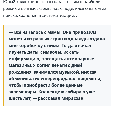
Юный коллекционер рассказал гостям о наиболее
редких и ценных экземплярах, поделился опытом их
поиска, хранения и систематизации. .
— Всё началось с мамы. Она привозила
монеты из разных стран и однажды отдала
мне коробочку с ними. Тогда я начал
изучать даты, символы, искать
информацию, посещать антикварные
магазины. Я копил деньги с дней
рождения, занимался музыкой, иногда
обменивал или перепродавал предметы,
чтобы приобрести более ценные
экземпляры. Коллекцию собираю уже
шесть лет, — рассказал Мирасхан.