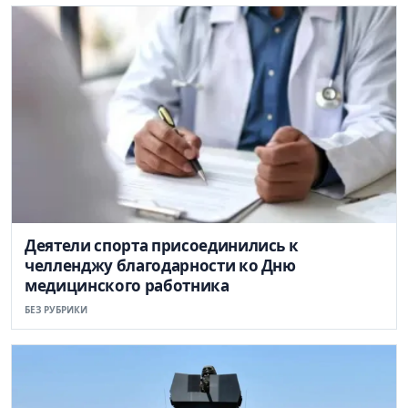
Деятели спорта присоединились к
челленджу благодарности ко Дню
медицинского работника
БЕЗ РУБРИКИ