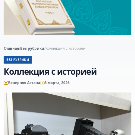
Главная
/
Без рубрики
/
Коллекция с историей
БЕЗ РУБРИКИ
Коллекция с историей
Вечерняя Астана
3 марта, 2026